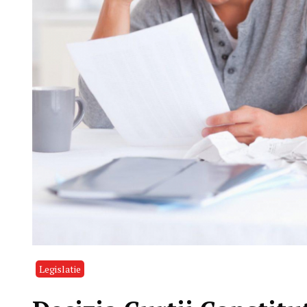
Legislatie