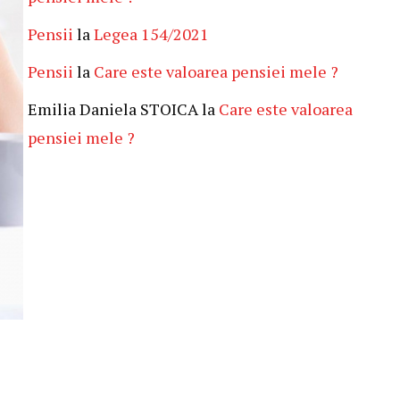
Pensii
la
Legea 154/2021
Pensii
la
Care este valoarea pensiei mele ?
Emilia Daniela STOICA
la
Care este valoarea
pensiei mele ?