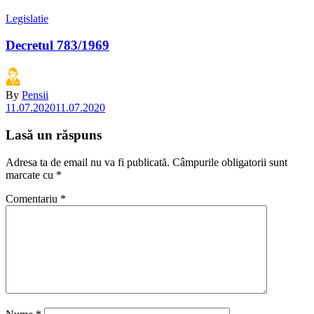
Legislatie
Decretul 783/1969
By
Pensii
11.07.2020
11.07.2020
Lasă un răspuns
Adresa ta de email nu va fi publicată.
Câmpurile obligatorii sunt
marcate cu
*
Comentariu
*