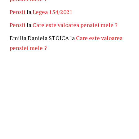
Pensii
la
Legea 154/2021
Pensii
la
Care este valoarea pensiei mele ?
Emilia Daniela STOICA
la
Care este valoarea
pensiei mele ?