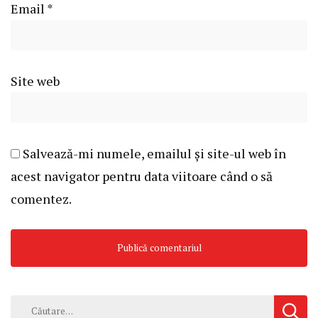
Email
*
Site web
Salvează-mi numele, emailul și site-ul web în
acest navigator pentru data viitoare când o să
comentez.
Caută