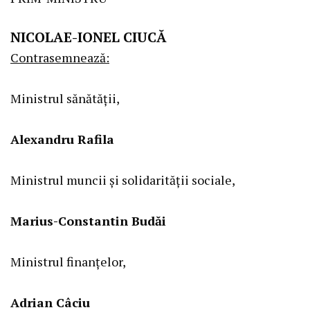
NICOLAE-IONEL CIUCĂ
Contrasemnează:
Ministrul sănătății,
Alexandru Rafila
Ministrul muncii și solidarității sociale,
Marius-Constantin Budăi
Ministrul finanțelor,
Adrian Câciu