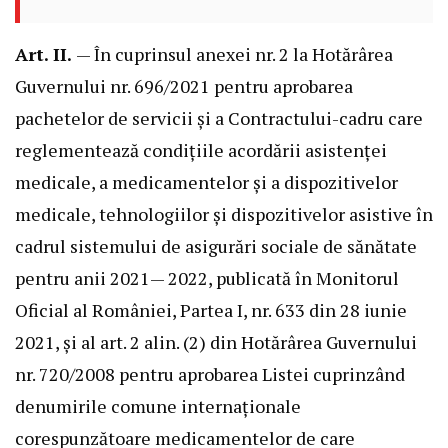
Art. II.
— În cuprinsul anexei nr. 2 la Hotărârea
Guvernului nr. 696/2021 pentru aprobarea
pachetelor de servicii și a Contractului-cadru care
reglementează condițiile acordării asistenței
medicale, a medicamentelor și a dispozitivelor
medicale, tehnologiilor și dispozitivelor asistive în
cadrul sistemului de asigurări sociale de sănătate
pentru anii 2021— 2022, publicată în Monitorul
Oficial al României, Partea I, nr. 633 din 28 iunie
2021, și al art. 2 alin. (2) din Hotărârea Guvernului
nr. 720/2008 pentru aprobarea Listei cuprinzând
denumirile comune internaționale
corespunzătoare medicamentelor de care