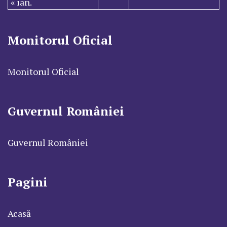
« ian.
Monitorul Oficial
Monitorul Oficial
Guvernul României
Guvernul României
Pagini
Acasă