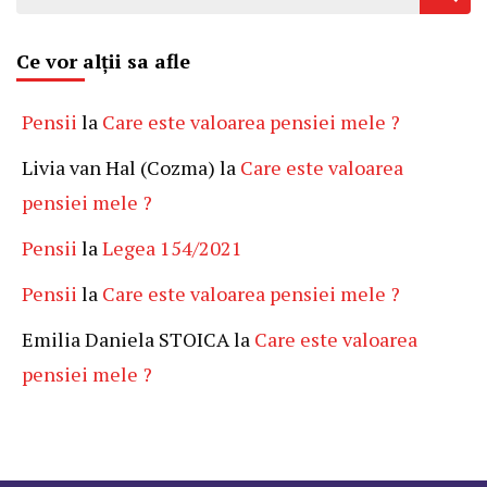
după:
Ce vor alții sa afle
Pensii
la
Care este valoarea pensiei mele ?
Livia van Hal (Cozma)
la
Care este valoarea
pensiei mele ?
Pensii
la
Legea 154/2021
Pensii
la
Care este valoarea pensiei mele ?
Emilia Daniela STOICA
la
Care este valoarea
pensiei mele ?