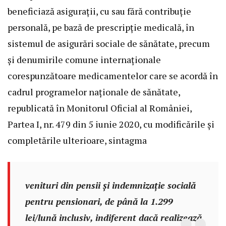
beneficiază asigurații, cu sau fără contribuție
personală, pe bază de prescripție medicală, în
sistemul de asigurări sociale de sănătate, precum
și denumirile comune internaționale
corespunzătoare medicamentelor care se acordă în
cadrul programelor naționale de sănătate,
republicată în Monitorul Oficial al României,
Partea I, nr. 479 din 5 iunie 2020, cu modificările și
completările ulterioare, sintagma
venituri din pensii și indemnizație socială
pentru pensionari, de până la 1.299
lei/lună inclusiv, indiferent dacă realizează