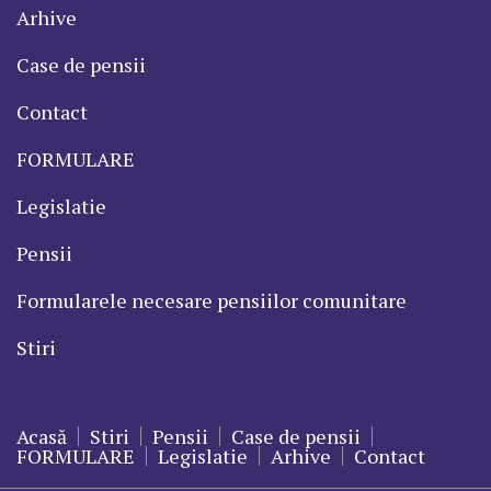
Arhive
Case de pensii
Contact
FORMULARE
Legislatie
Pensii
Formularele necesare pensiilor comunitare
Stiri
Acasă
Stiri
Pensii
Case de pensii
FORMULARE
Legislatie
Arhive
Contact