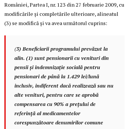
României, Partea I, nr. 123 din 27 februarie 2009, cu
modificările și completările ulterioare, alineatul
(3) se modifică și va avea următorul cuprins:
(
3) Beneficiarii programului prevăzut la
alin. (1) sunt pensionarii cu venituri din
pensii și indemnizație socială pentru
pensionari de până la 1.429 lei/lună
inclusiv, indiferent dacă realizează sau nu
alte venituri, pentru care se aprobă
compensarea cu 90% a prețului de
referință al medicamentelor
corespunzătoare denumirilor comune