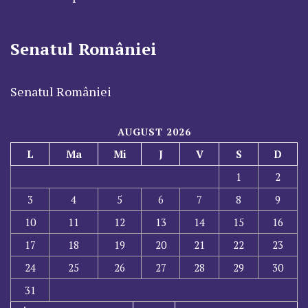
Senatul României
Senatul României
AUGUST 2026
L
Ma
Mi
J
V
S
D
1
2
3
4
5
6
7
8
9
10
11
12
13
14
15
16
17
18
19
20
21
22
23
24
25
26
27
28
29
30
31