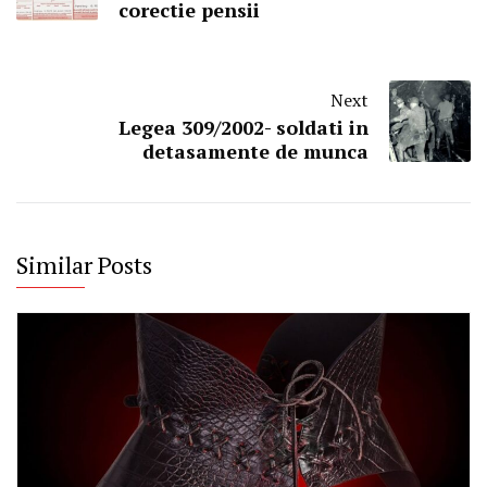
corectie pensii
Next
Legea 309/2002- soldati in
detasamente de munca
Similar Posts