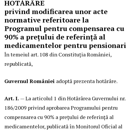
HOTĂRÂRE
privind modificarea unor acte
normative referitoare la
Programul pentru compensarea cu
90% a prețului de referință al
medicamentelor pentru pensionari
În temeiul art. 108 din Constituția României,
republicată,
Guvernul României
adoptă prezenta hotărâre.
Art. I.
— La articolul 1 din Hotărârea Guvernului nr.
186/2009 privind aprobarea Programului pentru
compensarea cu 90% a prețului de referință al
medicamentelor, publicată în Monitorul Oficial al