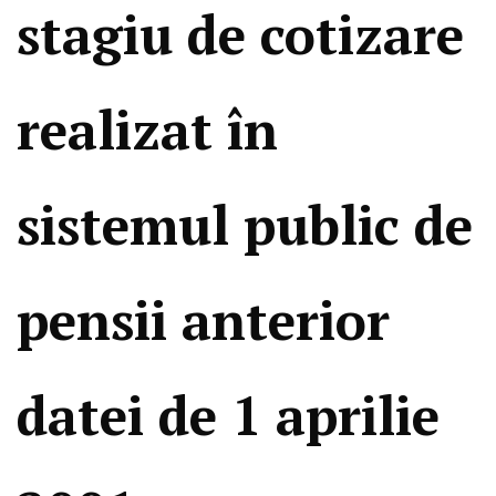
stagiu de cotizare
realizat în
sistemul public de
pensii anterior
datei de 1 aprilie