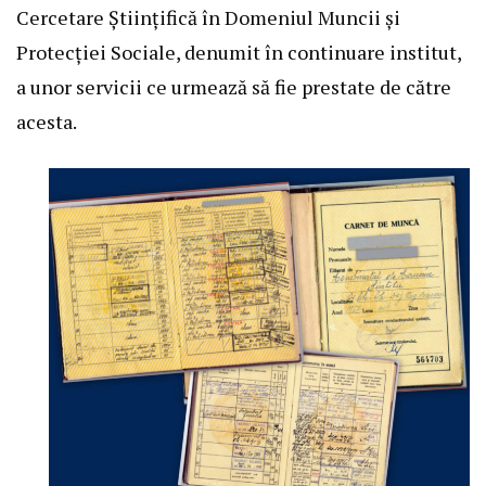
Cercetare Științifică în Domeniul Muncii și
Protecției Sociale, denumit în continuare institut,
a unor servicii ce urmează să fie prestate de către
acesta.