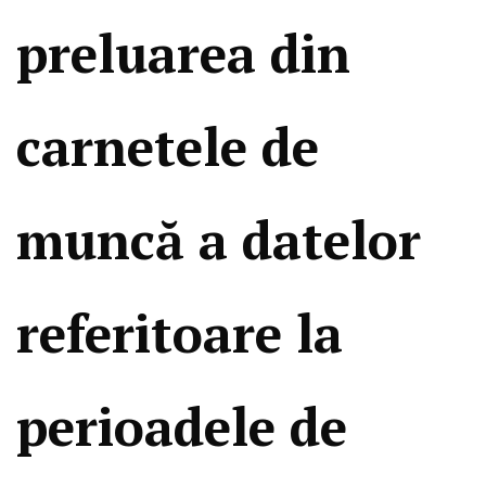
preluarea din
carnetele de
muncă a datelor
referitoare la
perioadele de