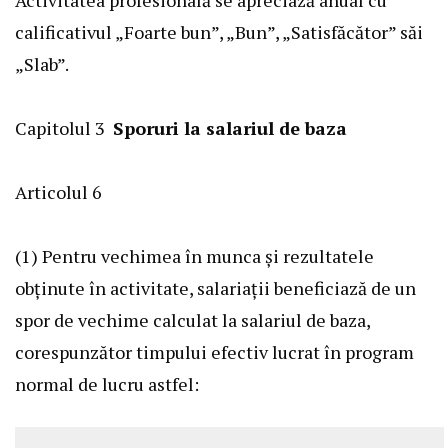
calificativul „Foarte bun”, „Bun”, „Satisfăcător” săi
„Slab”.
Capitolul 3
Sporuri la salariul de baza
Articolul 6
(1) Pentru vechimea în munca şi rezultatele
obţinute în activitate, salariaţii beneficiază de un
spor de vechime calculat la salariul de baza,
corespunzător timpului efectiv lucrat în program
normal de lucru astfel: