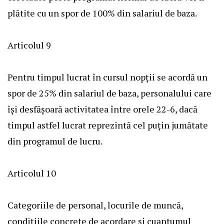
plătite cu un spor de 100% din salariul de baza.
Articolul 9
Pentru timpul lucrat în cursul nopţii se acordă un
spor de 25% din salariul de baza, personalului care
îşi desfăşoară activitatea între orele 22-6, dacă
timpul astfel lucrat reprezintă cel puţin jumătate
din programul de lucru.
Articolul 10
Categoriile de personal, locurile de muncă,
condiţiile concrete de acordare şi cuantumul