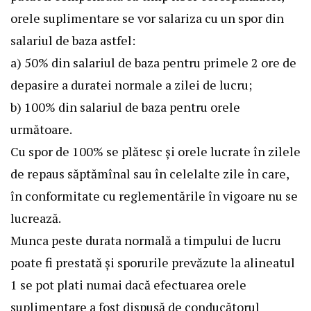
orele suplimentare se vor salariza cu un spor din
salariul de baza astfel:
a) 50% din salariul de baza pentru primele 2 ore de
depasire a duratei normale a zilei de lucru;
b) 100% din salariul de baza pentru orele
următoare.
Cu spor de 100% se plătesc şi orele lucrate în zilele
de repaus săptămînal sau în celelalte zile în care,
în conformitate cu reglementările în vigoare nu se
lucrează.
Munca peste durata normală a timpului de lucru
poate fi prestată şi sporurile prevăzute la alineatul
1 se pot plati numai dacă efectuarea orele
suplimentare a fost dispusă de conducătorul