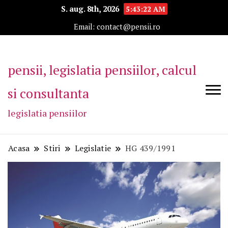
S. aug. 8th, 2026
5:43:23 AM
Email: contact@pensii.ro
pensii, legislatia pensiilor, calcul
si consultanta
legislatia pensiilor
Acasa
Stiri
Legislatie
HG 439/1991