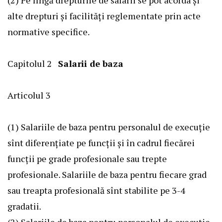
alte drepturi şi facilităţi reglementate prin acte
normative specifice.
Capitolul 2
Salarii de baza
Articolul 3
(1) Salariile de baza pentru personalul de execuţie
sînt diferenţiate pe funcţii şi în cadrul fiecărei
funcţii pe grade profesionale sau trepte
profesionale. Salariile de baza pentru fiecare grad
sau treapta profesională sînt stabilite pe 3-4
gradatii.
(2) Salariile de baza pentru personalul de execuţie