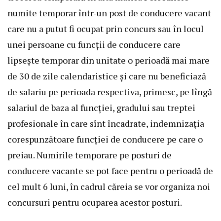
numite temporar într-un post de conducere vacant
care nu a putut fi ocupat prin concurs sau în locul
unei persoane cu funcţii de conducere care
lipseşte temporar din unitate o perioadă mai mare
de 30 de zile calendaristice şi care nu beneficiază
de salariu pe perioada respectiva, primesc, pe lîngă
salariul de baza al funcţiei, gradului sau treptei
profesionale în care sînt încadrate, indemnizaţia
corespunzătoare funcţiei de conducere pe care o
preiau. Numirile temporare pe posturi de
conducere vacante se pot face pentru o perioadă de
cel mult 6 luni, în cadrul căreia se vor organiza noi
concursuri pentru ocuparea acestor posturi.