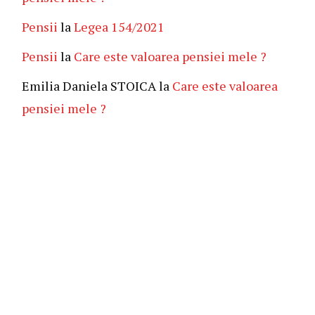
Pensii
la
Legea 154/2021
Pensii
la
Care este valoarea pensiei mele ?
Emilia Daniela STOICA
la
Care este valoarea
pensiei mele ?