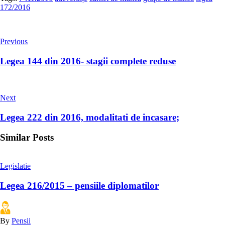
172/2016
Previous
Legea 144 din 2016- stagii complete reduse
Next
Legea 222 din 2016, modalitati de incasare;
Similar Posts
Legislatie
Legea 216/2015 – pensiile diplomatilor
By
Pensii