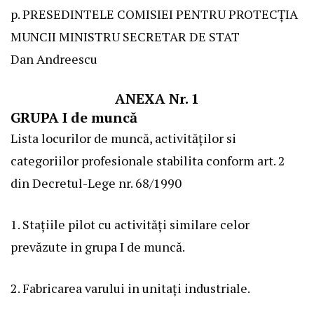
p. PRESEDINTELE COMISIEI PENTRU PROTECȚIA
MUNCII MINISTRU SECRETAR DE STAT
Dan Andreescu
ANEXA Nr. 1
GRUPA I de muncă
Lista locurilor de muncă, activităților si
categoriilor profesionale stabilita conform art. 2
din Decretul-Lege nr. 68/1990
1. Stațiile pilot cu activități similare celor
prevăzute in grupa I de muncă.
2. Fabricarea varului in unitați industriale.