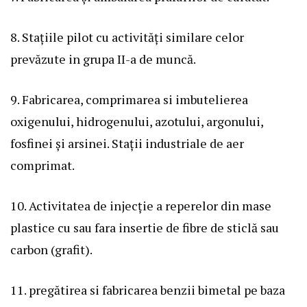
8. Stațiile pilot cu activități similare celor
prevăzute in grupa II-a de muncă.
9. Fabricarea, comprimarea si imbutelierea
oxigenului, hidrogenului, azotului, argonului,
fosfinei și arsinei. Stații industriale de aer
comprimat.
10. Activitatea de injecție a reperelor din mase
plastice cu sau fara insertie de fibre de sticlă sau
carbon (grafit).
11. pregătirea si fabricarea benzii bimetal pe baza