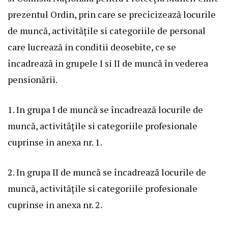
prezentul Ordin, prin care se precicizează locurile
de muncă, activitățile si categoriile de personal
care lucrează in conditii deosebite, ce se
încadrează in grupele I si II de muncă în vederea
pensionării.
1. In grupa I de muncă se încadrează locurile de
muncă, activitățile si categoriile profesionale
cuprinse in anexa nr. 1.
2. In grupa II de muncă se încadrează locurile de
muncă, activitățile si categoriile profesionale
cuprinse in anexa nr. 2.