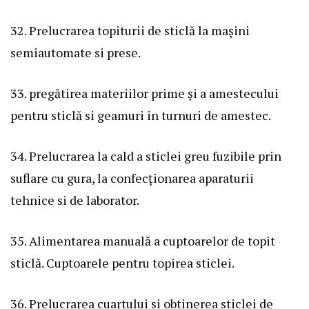
32. Prelucrarea topiturii de sticlă la mașini
semiautomate si prese.
33. pregătirea materiilor prime și a amestecului
pentru sticlă si geamuri in turnuri de amestec.
34. Prelucrarea la cald a sticlei greu fuzibile prin
suflare cu gura, la confecționarea aparaturii
tehnice si de laborator.
35. Alimentarea manuală a cuptoarelor de topit
sticlă. Cuptoarele pentru topirea sticlei.
36. Prelucrarea cuartului si obtinerea sticlei de