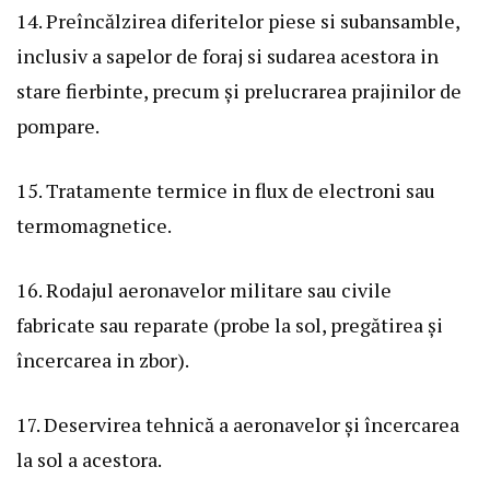
14. Preîncălzirea diferitelor piese si subansamble,
inclusiv a sapelor de foraj si sudarea acestora in
stare fierbinte, precum și prelucrarea prajinilor de
pompare.
15. Tratamente termice in flux de electroni sau
termomagnetice.
16. Rodajul aeronavelor militare sau civile
fabricate sau reparate (probe la sol, pregătirea și
încercarea in zbor).
17. Deservirea tehnică a aeronavelor și încercarea
la sol a acestora.