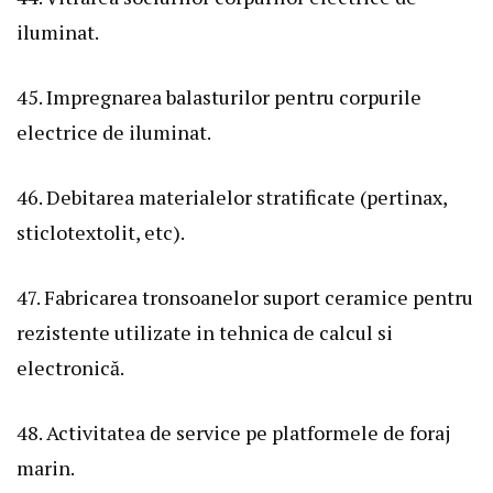
iluminat.
45. Impregnarea balasturilor pentru corpurile
electrice de iluminat.
46. Debitarea materialelor stratificate (pertinax,
sticlotextolit, etc).
47. Fabricarea tronsoanelor suport ceramice pentru
rezistente utilizate in tehnica de calcul si
electronică.
48. Activitatea de service pe platformele de foraj
marin.