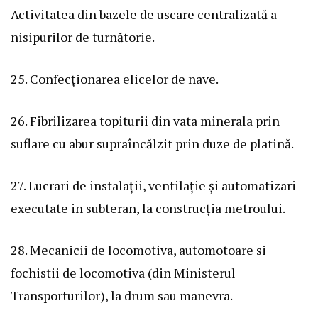
Activitatea din bazele de uscare centralizată a
nisipurilor de turnătorie.
25. Confecționarea elicelor de nave.
26. Fibrilizarea topiturii din vata minerala prin
suflare cu abur supraîncălzit prin duze de platină.
27. Lucrari de instalații, ventilație și automatizari
executate in subteran, la construcția metroului.
28. Mecanicii de locomotiva, automotoare si
fochistii de locomotiva (din Ministerul
Transporturilor), la drum sau manevra.