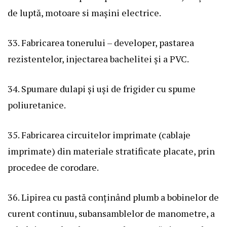
de luptă, motoare si mașini electrice.
33. Fabricarea tonerului – developer, pastarea
rezistentelor, injectarea bachelitei și a PVC.
34. Spumare dulapi și uși de frigider cu spume
poliuretanice.
35. Fabricarea circuitelor imprimate (cablaje
imprimate) din materiale stratificate placate, prin
procedee de corodare.
36. Lipirea cu pastă conținând plumb a bobinelor de
curent continuu, subansamblelor de manometre, a