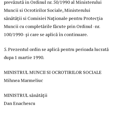
prevăzută in Ordinul nr. 50/1990 al Ministerului
Muncii si Ocrotirilor Sociale, Ministerului
sănătății si Comisiei Naționale pentru Protecția
Muncii cu completările făcute prin Ordinul -nr.
100/1990- și care se aplică în continuare.
5. Prezentul ordin se aplică pentru perioada lucrată
dupa 1 martie 1990.
MINISTRUL MUNCII SI OCROTIRILOR SOCIALE
Mihnea Marmeliuc
MINISTRUL sănătății
Dan Enachescu