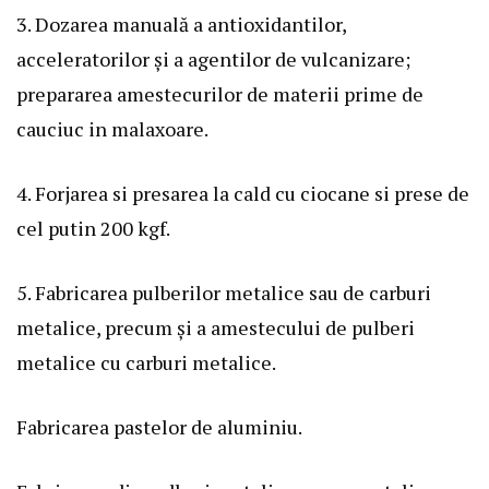
3. Dozarea manuală a antioxidantilor,
acceleratorilor și a agentilor de vulcanizare;
prepararea amestecurilor de materii prime de
cauciuc in malaxoare.
4. Forjarea si presarea la cald cu ciocane si prese de
cel putin 200 kgf.
5. Fabricarea pulberilor metalice sau de carburi
metalice, precum și a amestecului de pulberi
metalice cu carburi metalice.
Fabricarea pastelor de aluminiu.