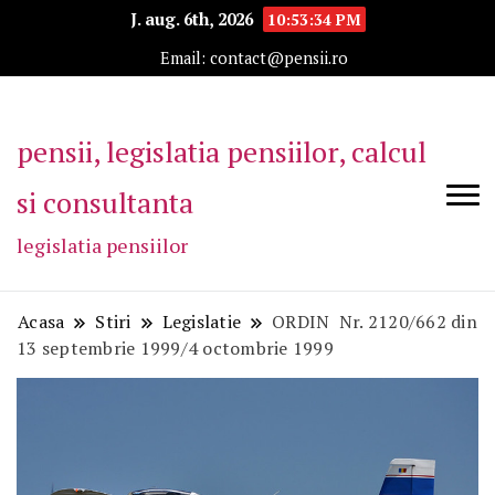
J. aug. 6th, 2026
10:53:35 PM
Email: contact@pensii.ro
pensii, legislatia pensiilor, calcul
si consultanta
legislatia pensiilor
Acasa
Stiri
Legislatie
ORDIN Nr. 2120/662 din
13 septembrie 1999/4 octombrie 1999