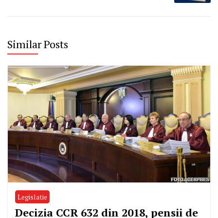
Similar Posts
Legislatie
Decizia CCR 632 din 2018, pensii de