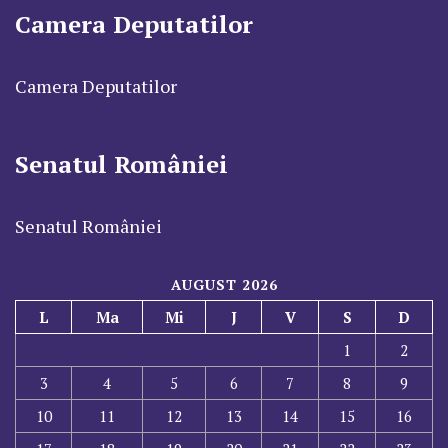
Camera Deputatilor
Camera Deputatilor
Senatul României
Senatul României
AUGUST 2026
L
Ma
Mi
J
V
S
D
1
2
3
4
5
6
7
8
9
10
11
12
13
14
15
16