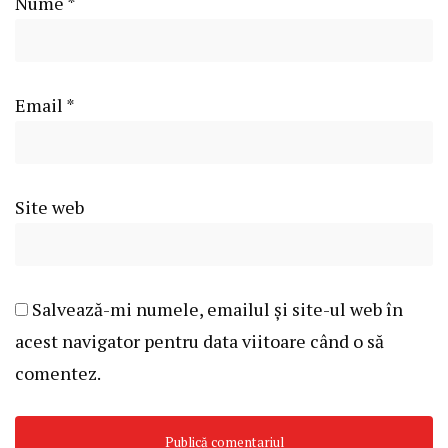
Nume
*
Email
*
Site web
Salvează-mi numele, emailul și site-ul web în
acest navigator pentru data viitoare când o să
comentez.