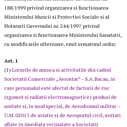
188/1999 privind organizarea si functionarea
Ministerului Muncii si Protectiei Sociale si al
Hotararii Guvernului nr. 244/1997 privind
organizarea si functionarea Ministerului Sanatatii,
cu modificarile ulterioare, emit urmatorul ordin:
Art. 1
(1)
Locurile de munca si activitatile din cadrul
Societatii Comerciale „Aerostar” – S.A. Bacau, in
care personalul este afectat de factorii de risc
(zgomot si radiatii electromagnetice) produsi de
unitate si, in mod special, de Aerodromul militar –
U.M. 02015 de aviatie si de Aeroportul civil, unitati
aflate in imediata vecinatate a Societatii