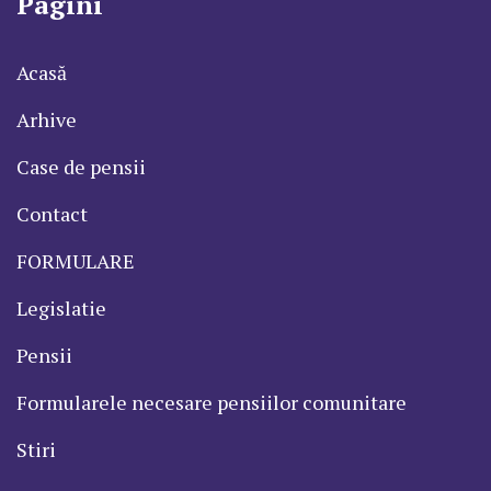
Pagini
Acasă
Arhive
Case de pensii
Contact
FORMULARE
Legislatie
Pensii
Formularele necesare pensiilor comunitare
Stiri