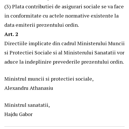
(3) Plata contributiei de asigurari sociale se va face
in conformitate cu actele normative existente la
data emiterii prezentului ordin.
Art. 2
Directiile implicate din cadrul Ministerului Muncii
si Protectiei Sociale si al Ministerului Sanatatii vor
aduce la indeplinire prevederile prezentului ordin.
Ministrul muncii si protectiei sociale,
Alexandru Athanasiu
Ministrul sanatatii,
Hajdu Gabor