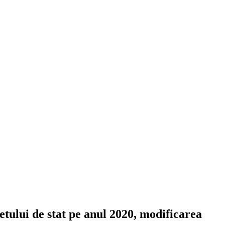
getului de stat pe anul 2020, modificarea