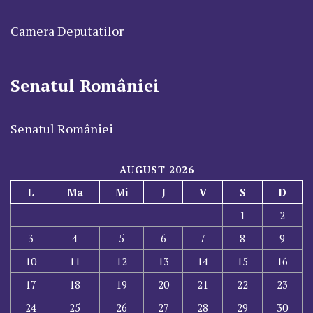
Camera Deputatilor
Senatul României
Senatul României
AUGUST 2026
L
Ma
Mi
J
V
S
D
1
2
3
4
5
6
7
8
9
10
11
12
13
14
15
16
17
18
19
20
21
22
23
24
25
26
27
28
29
30