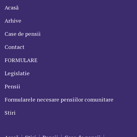
Acasă
Arhive
Case de pensii
Contact
FORMULARE
Legislatie
Pensii
Formularele necesare pensiilor comunitare
Stiri