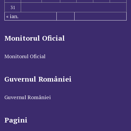
31
« ian.
Monitorul Oficial
Monitorul Oficial
Guvernul României
Guvernul României
Pagini