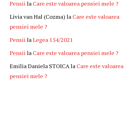
Pensii
la
Care este valoarea pensiei mele ?
Livia van Hal (Cozma)
la
Care este valoarea
pensiei mele ?
Pensii
la
Legea 154/2021
Pensii
la
Care este valoarea pensiei mele ?
Emilia Daniela STOICA
la
Care este valoarea
pensiei mele ?