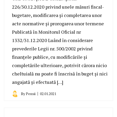
226/30.12.2020 privind unele măsuri fiscal-
bugetare, modificarea şi completarea unor
acte normative şi prorogarea unor termene
Publicată în Monitorul Oficial nr
1332/31.12.2020 Luând în considerare
prevederile Legii nr. 500/2002 privind
finanţele publice, cu modificările şi
completările ulterioare, potrivit cărora nicio
cheltuială nu poate fi înscrisă în buget şi nici
angajată şi efectuată […]
By
Pensii
02.01.2021