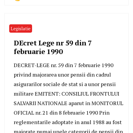
Legislatie
DEcret Lege nr 59 din 7
februarie 1990
DECRET-LEGE nr. 59 din 7 februarie 1990
privind majorarea unor pensii din cadrul
asigurarilor sociale de stat si a unor pensii
militare EMITENT: CONSILIUL FRONTULUI
SALVARII NATIONALE aparut in MONITORUL
OFICIAL nr. 21 din 8 februarie 1990 Prin
reglementarile adoptate in anul 1988 au fost
majorate numai unele categorii de pensii din