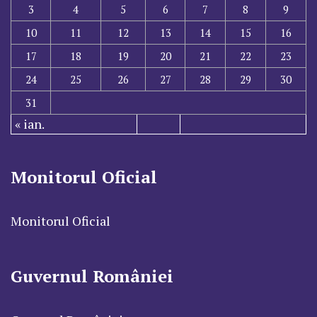
3
4
5
6
7
8
9
10
11
12
13
14
15
16
17
18
19
20
21
22
23
24
25
26
27
28
29
30
31
« ian.
Monitorul Oficial
Monitorul Oficial
Guvernul României