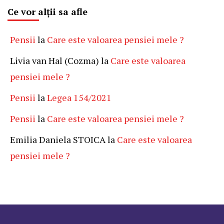
Ce vor alții sa afle
Pensii
la
Care este valoarea pensiei mele ?
Livia van Hal (Cozma)
la
Care este valoarea
pensiei mele ?
Pensii
la
Legea 154/2021
Pensii
la
Care este valoarea pensiei mele ?
Emilia Daniela STOICA
la
Care este valoarea
pensiei mele ?