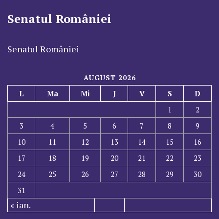
Senatul României
Senatul României
AUGUST 2026
L
Ma
Mi
J
V
S
D
1
2
3
4
5
6
7
8
9
10
11
12
13
14
15
16
17
18
19
20
21
22
23
24
25
26
27
28
29
30
31
« ian.