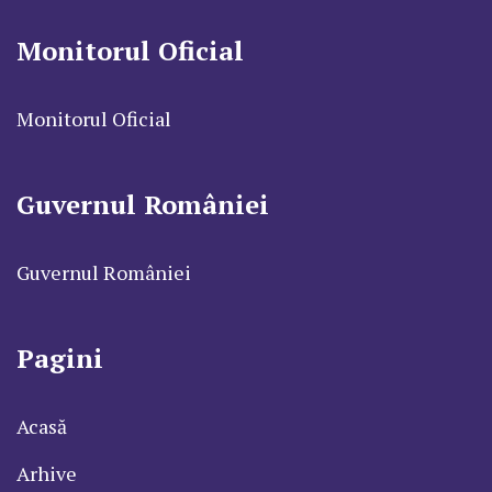
Monitorul Oficial
Monitorul Oficial
Guvernul României
Guvernul României
Pagini
Acasă
Arhive