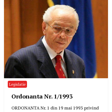
Legislatie
Ordonanta Nr. 1/1993
ORDONANTA Nr. 1 din 19 mai 1993 privind