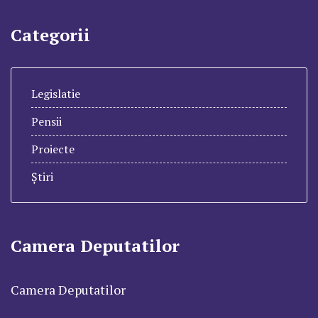
Categorii
Legislatie
Pensii
Proiecte
Știri
Camera Deputatilor
Camera Deputatilor