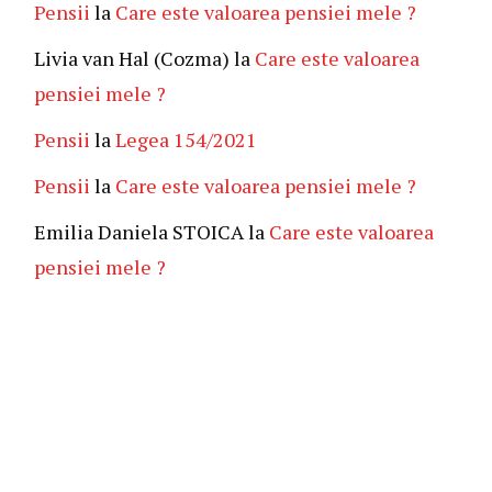
Pensii
la
Care este valoarea pensiei mele ?
Livia van Hal (Cozma)
la
Care este valoarea
pensiei mele ?
Pensii
la
Legea 154/2021
Pensii
la
Care este valoarea pensiei mele ?
Emilia Daniela STOICA
la
Care este valoarea
pensiei mele ?