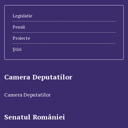
Legislatie
Pensii
Proiecte
Știri
Camera Deputatilor
Camera Deputatilor
Senatul României