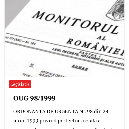
Legislatie
OUG 98/1999
ORDONANTA DE URGENTA Nr. 98 din 24
iunie 1999 privind protectia sociala a