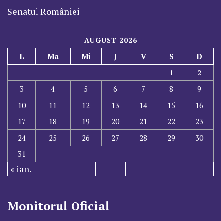
Senatul României
AUGUST 2026
L
Ma
Mi
J
V
S
D
1
2
3
4
5
6
7
8
9
10
11
12
13
14
15
16
17
18
19
20
21
22
23
24
25
26
27
28
29
30
31
« ian.
Monitorul Oficial