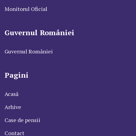
Monitorul Oficial
Guvernul României
Guvernul României
Pagini
Acasă
Arhive
Case de pensii
Contact