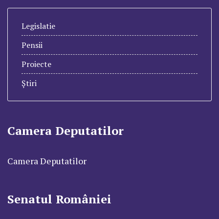
Legislatie
Pensii
Proiecte
Știri
Camera Deputatilor
Camera Deputatilor
Senatul României