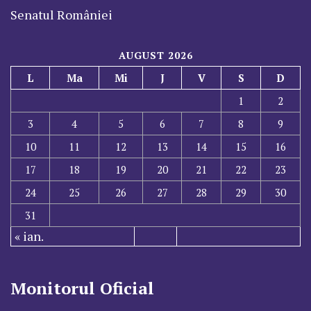
Senatul României
AUGUST 2026
L
Ma
Mi
J
V
S
D
1
2
3
4
5
6
7
8
9
10
11
12
13
14
15
16
17
18
19
20
21
22
23
24
25
26
27
28
29
30
31
« ian.
Monitorul Oficial