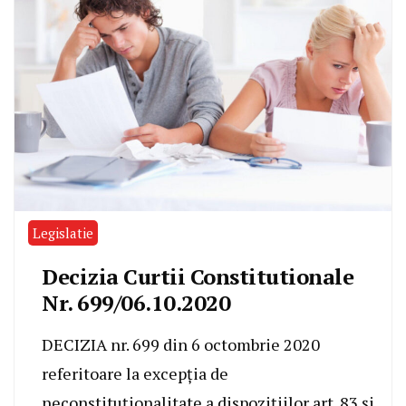
Legislatie
Decizia Curtii Constitutionale
Nr. 699/06.10.2020
DECIZIA nr. 699 din 6 octombrie 2020
referitoare la excepția de
neconstituționalitate a dispozițiilor art. 83 și