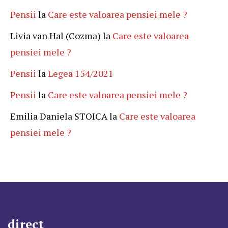
Pensii
la
Care este valoarea pensiei mele ?
Livia van Hal (Cozma)
la
Care este valoarea
pensiei mele ?
Pensii
la
Legea 154/2021
Pensii
la
Care este valoarea pensiei mele ?
Emilia Daniela STOICA
la
Care este valoarea
pensiei mele ?
direct