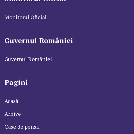
Monitorul Oficial
Guvernul României
Guvernul României
Pagini
Acasă
Arhive
Case de pensii