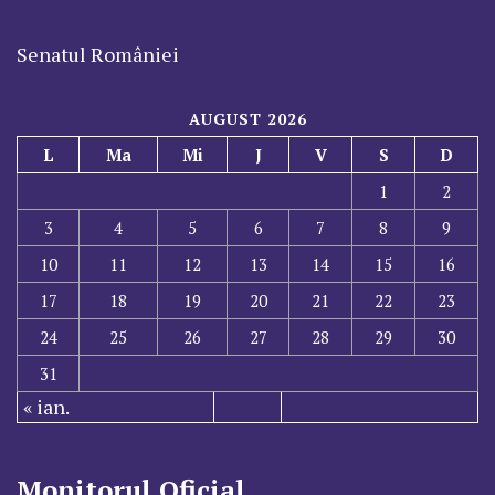
Senatul României
AUGUST 2026
L
Ma
Mi
J
V
S
D
1
2
3
4
5
6
7
8
9
10
11
12
13
14
15
16
17
18
19
20
21
22
23
24
25
26
27
28
29
30
31
« ian.
Monitorul Oficial