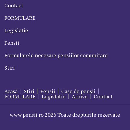
Contact
FORMULARE
Legislatie
Pensii
Formularele necesare pensiilor comunitare
Stiri
Acasă
Stiri
Pensii
Case de pensii
FORMULARE
Legislatie
Arhive
Contact
www.pensii.ro 2026 Toate drepturile rezervate