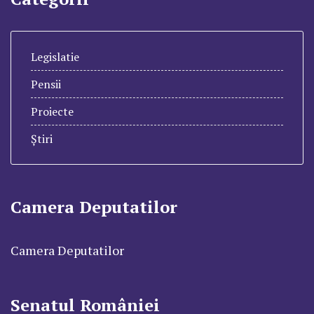
Legislatie
Pensii
Proiecte
Știri
Camera Deputatilor
Camera Deputatilor
Senatul României