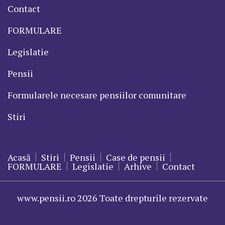
Contact
FORMULARE
Legislatie
Pensii
Formularele necesare pensiilor comunitare
Stiri
Acasă
Stiri
Pensii
Case de pensii
FORMULARE
Legislatie
Arhive
Contact
www.pensii.ro 2026 Toate drepturile rezervate