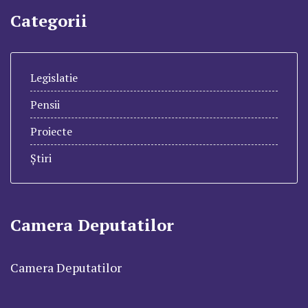
Categorii
Legislatie
Pensii
Proiecte
Știri
Camera Deputatilor
Camera Deputatilor