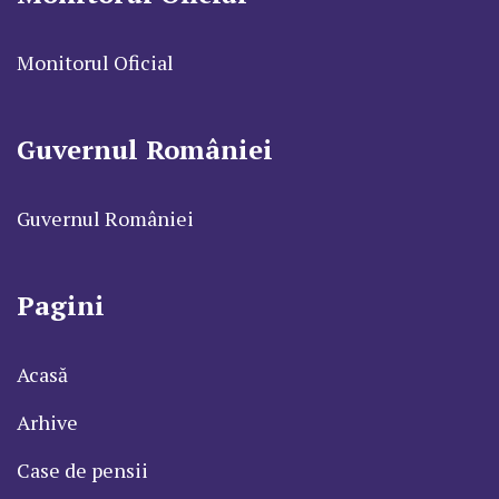
Monitorul Oficial
Guvernul României
Guvernul României
Pagini
Acasă
Arhive
Case de pensii