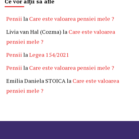
Ce vor alții sa afle
Pensii
la
Care este valoarea pensiei mele ?
Livia van Hal (Cozma)
la
Care este valoarea
pensiei mele ?
Pensii
la
Legea 154/2021
Pensii
la
Care este valoarea pensiei mele ?
Emilia Daniela STOICA
la
Care este valoarea
pensiei mele ?