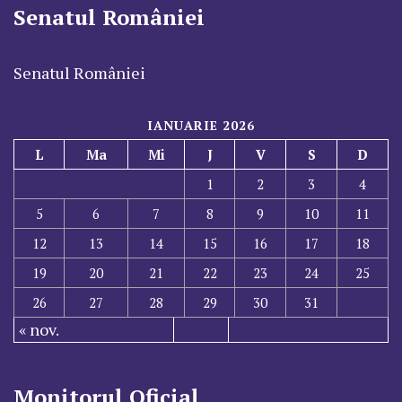
Senatul României
Senatul României
IANUARIE 2026
L
Ma
Mi
J
V
S
D
1
2
3
4
5
6
7
8
9
10
11
12
13
14
15
16
17
18
19
20
21
22
23
24
25
26
27
28
29
30
31
« nov.
Monitorul Oficial