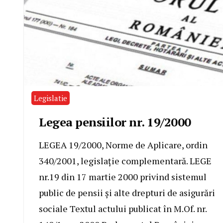
Legislatie
Legea pensiilor nr. 19/2000
LEGEA 19/2000, Norme de Aplicare, ordin
340/2001, legislație complementară. LEGE
nr.19 din 17 martie 2000 privind sistemul
public de pensii şi alte drepturi de asigurări
sociale Textul actului publicat în M.Of. nr.