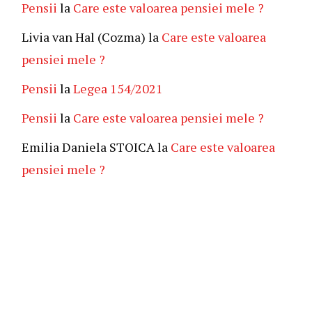
Pensii
la
Care este valoarea pensiei mele ?
Livia van Hal (Cozma)
la
Care este valoarea
pensiei mele ?
Pensii
la
Legea 154/2021
Pensii
la
Care este valoarea pensiei mele ?
Emilia Daniela STOICA
la
Care este valoarea
pensiei mele ?