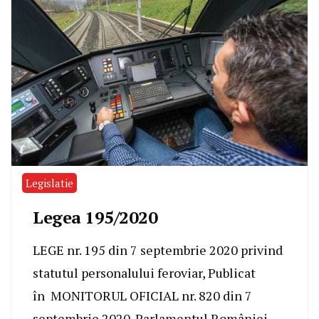
Legislatie
Legea 195/2020
LEGE nr. 195 din 7 septembrie 2020 privind
statutul personalului feroviar, Publicat
în MONITORUL OFICIAL nr. 820 din 7
septembrie 2020. Parlamentul României