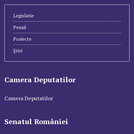
Legislatie
Pensii
Proiecte
Știri
Camera Deputatilor
Camera Deputatilor
Senatul României