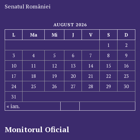
Senatul României
AUGUST 2026
L
Ma
Mi
J
V
S
D
1
2
3
4
5
6
7
8
9
10
11
12
13
14
15
16
17
18
19
20
21
22
23
24
25
26
27
28
29
30
31
« ian.
Monitorul Oficial