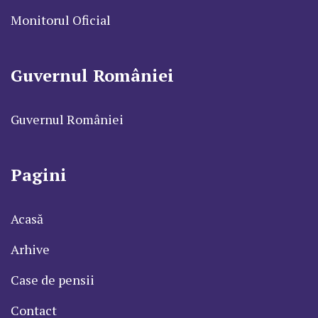
Monitorul Oficial
Guvernul României
Guvernul României
Pagini
Acasă
Arhive
Case de pensii
Contact