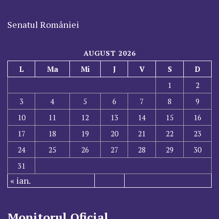
Senatul României
AUGUST 2026
L
Ma
Mi
J
V
S
D
1
2
3
4
5
6
7
8
9
10
11
12
13
14
15
16
17
18
19
20
21
22
23
24
25
26
27
28
29
30
31
« ian.
Monitorul Oficial