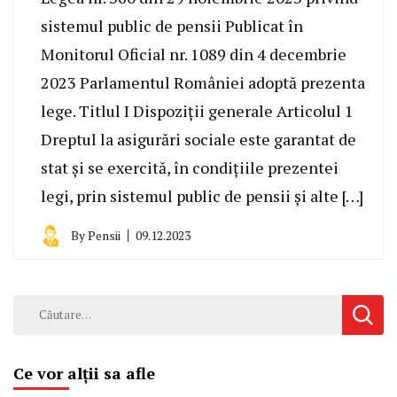
sistemul public de pensii Publicat în
Monitorul Oficial nr. 1089 din 4 decembrie
2023 Parlamentul României adoptă prezenta
lege. Titlul I Dispoziții generale Articolul 1
Dreptul la asigurări sociale este garantat de
stat și se exercită, în condițiile prezentei
legi, prin sistemul public de pensii și alte […]
By
Pensii
09.12.2023
Caută
după:
Ce vor alții sa afle