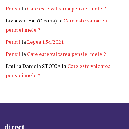
Pensii
la
Care este valoarea pensiei mele ?
Livia van Hal (Cozma)
la
Care este valoarea
pensiei mele ?
Pensii
la
Legea 154/2021
Pensii
la
Care este valoarea pensiei mele ?
Emilia Daniela STOICA
la
Care este valoarea
pensiei mele ?
direct