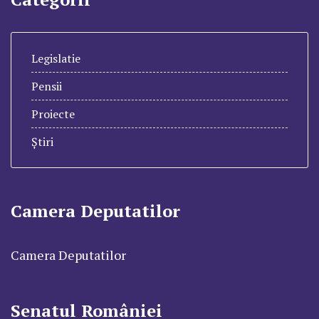
Legislatie
Pensii
Proiecte
Știri
Camera Deputatilor
Camera Deputatilor
Senatul României