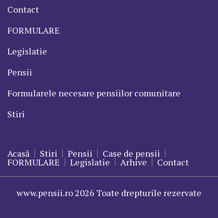
Contact
FORMULARE
Legislatie
Pensii
Formularele necesare pensiilor comunitare
Stiri
Acasă
Stiri
Pensii
Case de pensii
FORMULARE
Legislatie
Arhive
Contact
www.pensii.ro 2026 Toate drepturile rezervate