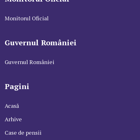
Monitorul Oficial
Guvernul României
Guvernul României
Pagini
Acasă
Arhive
Case de pensii