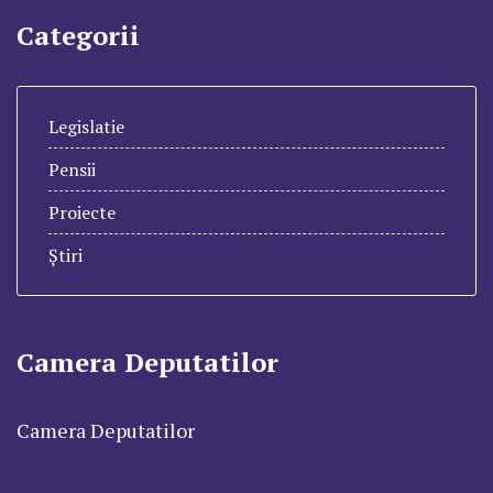
Categorii
Legislatie
Pensii
Proiecte
Știri
Camera Deputatilor
Camera Deputatilor