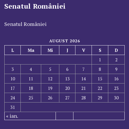
Senatul României
Senatul României
AUGUST 2026
L
Ma
Mi
J
V
S
D
1
2
3
4
5
6
7
8
9
10
11
12
13
14
15
16
17
18
19
20
21
22
23
24
25
26
27
28
29
30
31
« ian.