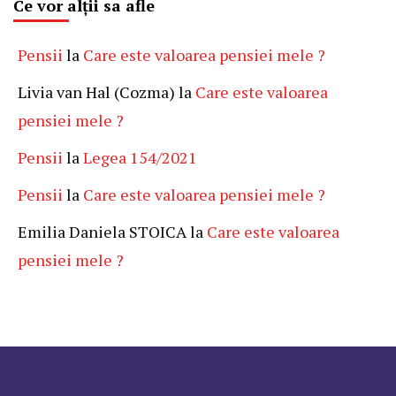
Ce vor alții sa afle
Pensii
la
Care este valoarea pensiei mele ?
Livia van Hal (Cozma)
la
Care este valoarea
pensiei mele ?
Pensii
la
Legea 154/2021
Pensii
la
Care este valoarea pensiei mele ?
Emilia Daniela STOICA
la
Care este valoarea
pensiei mele ?