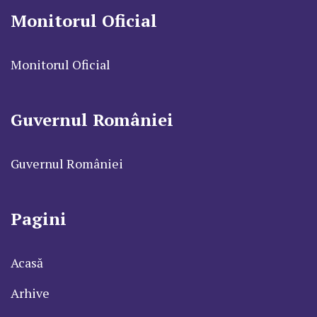
Monitorul Oficial
Monitorul Oficial
Guvernul României
Guvernul României
Pagini
Acasă
Arhive