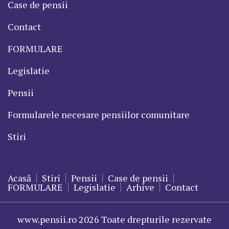
Case de pensii
Contact
FORMULARE
Legislatie
Pensii
Formularele necesare pensiilor comunitare
Stiri
Acasă
Stiri
Pensii
Case de pensii
FORMULARE
Legislatie
Arhive
Contact
www.pensii.ro 2026 Toate drepturile rezervate