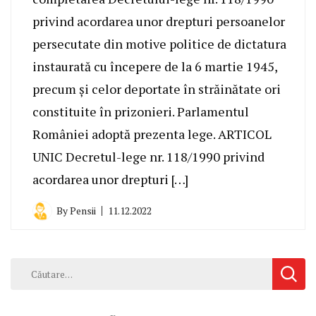
privind acordarea unor drepturi persoanelor
persecutate din motive politice de dictatura
instaurată cu începere de la 6 martie 1945,
precum și celor deportate în străinătate ori
constituite în prizonieri. Parlamentul
României adoptă prezenta lege. ARTICOL
UNIC Decretul-lege nr. 118/1990 privind
acordarea unor drepturi […]
By
Pensii
11.12.2022
Caută
după: