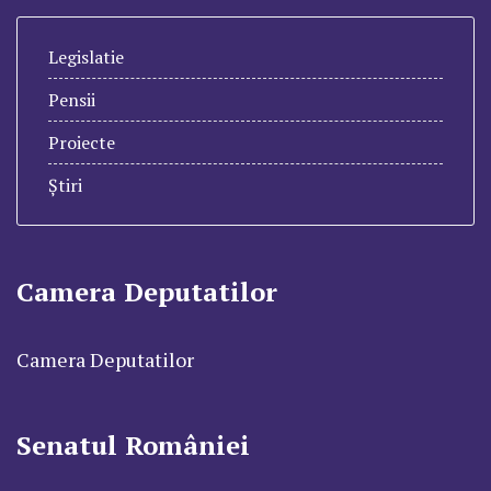
Legislatie
Pensii
Proiecte
Știri
Camera Deputatilor
Camera Deputatilor
Senatul României