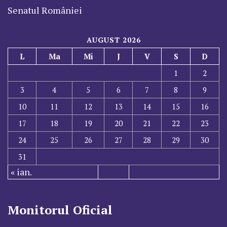
Senatul României
AUGUST 2026
L
Ma
Mi
J
V
S
D
1
2
3
4
5
6
7
8
9
10
11
12
13
14
15
16
17
18
19
20
21
22
23
24
25
26
27
28
29
30
31
« ian.
Monitorul Oficial