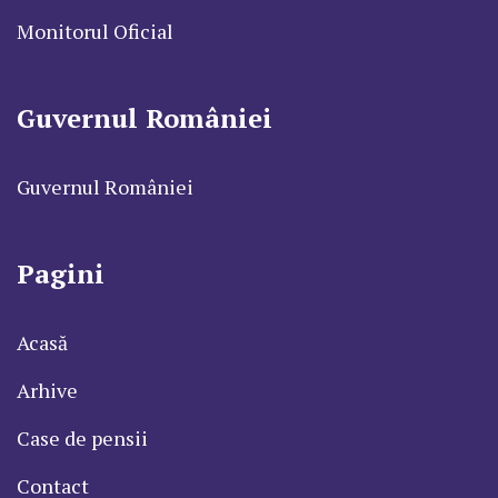
Monitorul Oficial
Guvernul României
Guvernul României
Pagini
Acasă
Arhive
Case de pensii
Contact