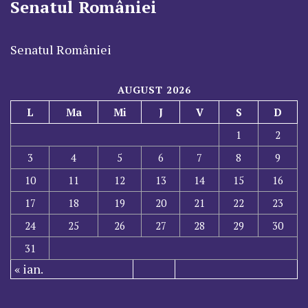
Senatul României
Senatul României
AUGUST 2026
L
Ma
Mi
J
V
S
D
1
2
3
4
5
6
7
8
9
10
11
12
13
14
15
16
17
18
19
20
21
22
23
24
25
26
27
28
29
30
31
« ian.