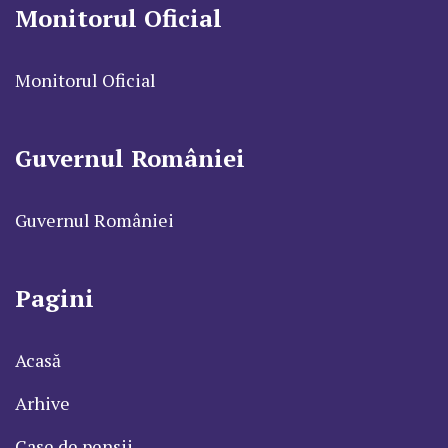
Monitorul Oficial
Monitorul Oficial
Guvernul României
Guvernul României
Pagini
Acasă
Arhive
Case de pensii