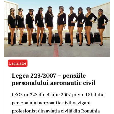
Legislatie
Legea 223/2007 – pensiile
personalului aeronautic civil
LEGE nr. 223 din 4 iulie 2007 privind Statutul
personalului aeronautic civil navigant
profesionist din aviația civilă din România