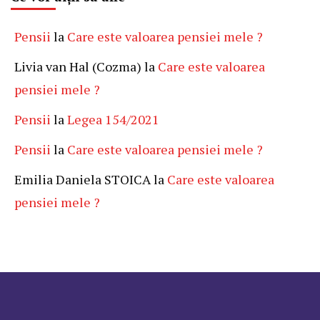
Pensii
la
Care este valoarea pensiei mele ?
Livia van Hal (Cozma)
la
Care este valoarea
pensiei mele ?
Pensii
la
Legea 154/2021
Pensii
la
Care este valoarea pensiei mele ?
Emilia Daniela STOICA
la
Care este valoarea
pensiei mele ?