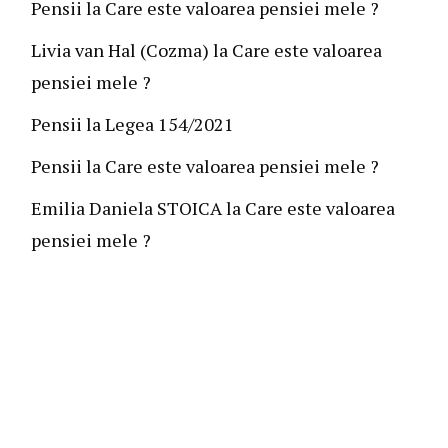
Pensii
la
Care este valoarea pensiei mele ?
Livia van Hal (Cozma)
la
Care este valoarea
pensiei mele ?
Pensii
la
Legea 154/2021
Pensii
la
Care este valoarea pensiei mele ?
Emilia Daniela STOICA
la
Care este valoarea
pensiei mele ?