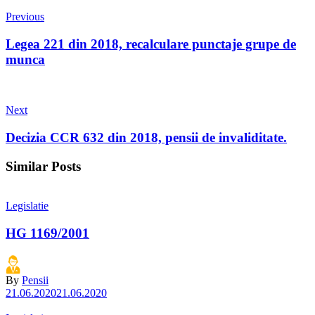
Previous
Legea 221 din 2018, recalculare punctaje grupe de
munca
Next
Decizia CCR 632 din 2018, pensii de invaliditate.
Similar Posts
Legislatie
HG 1169/2001
By
Pensii
21.06.2020
21.06.2020