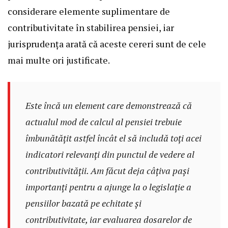
considerare elemente suplimentare de
contributivitate în stabilirea pensiei, iar
jurisprudența arată că aceste cereri sunt de cele
mai multe ori justificate.
Este încă un element care demonstrează că
actualul mod de calcul
al pensiei trebuie
îmbunătățit astfel încât el să includă toți acei
indicatori relevanți din punctul de vedere al
contributivității. Am făcut deja câțiva pași
importanți pentru a ajunge la o legislație a
pensiilor bazată pe echitate și
contributivitate, iar evaluarea dosarelor de