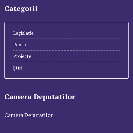
Categorii
Legislatie
Pensii
Proiecte
Știri
Camera Deputatilor
Camera Deputatilor