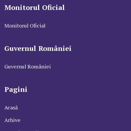
Monitorul Oficial
Monitorul Oficial
Guvernul României
Guvernul României
Pagini
Acasă
Arhive