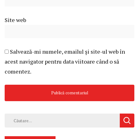
Site web
Salvează-mi numele, emailul și site-ul web în
acest navigator pentru data viitoare când o să
comentez.
Caută
după: