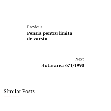
Previous
Pensia pentru limita
de varsta
Next
Hotararea 671/1990
Similar Posts