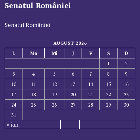
Senatul României
Senatul României
AUGUST 2026
L
Ma
Mi
J
V
S
D
1
2
3
4
5
6
7
8
9
10
11
12
13
14
15
16
17
18
19
20
21
22
23
24
25
26
27
28
29
30
31
« ian.