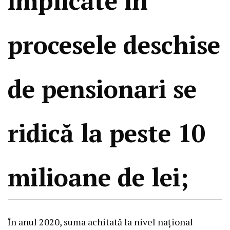
implicate în
procesele deschise
de pensionari se
ridică la peste 10
milioane de lei;
În anul 2020, suma achitată la nivel național