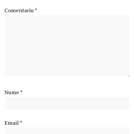
Comentariu
*
Nume
*
Email
*