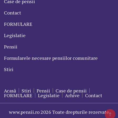
Case de pensii
Contact
FORMULARE
Legislatie
Pensii
Formularele necesare pensiilor comunitare
Stiri
Acasă
Stiri
Pensii
Case de pensii
FORMULARE
Legislatie
Arhive
Contact
www.pensii.ro 2026 Toate drepturile rezervate