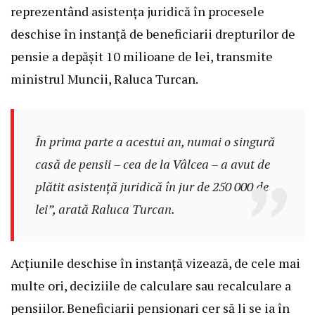
reprezentând asistența juridică în procesele
deschise în instanță de beneficiarii drepturilor de
pensie a depășit 10 milioane de lei, transmite
ministrul Muncii, Raluca Turcan.
În prima parte a acestui an, numai o singură
casă de pensii – cea de la Vâlcea – a avut de
plătit asistență juridică în jur de 250 000 de
lei”, arată Raluca Turcan.
Acțiunile deschise în instanță vizează, de cele mai
multe ori, deciziile de calculare sau recalculare a
pensiilor. Beneficiarii pensionari cer să li se ia în