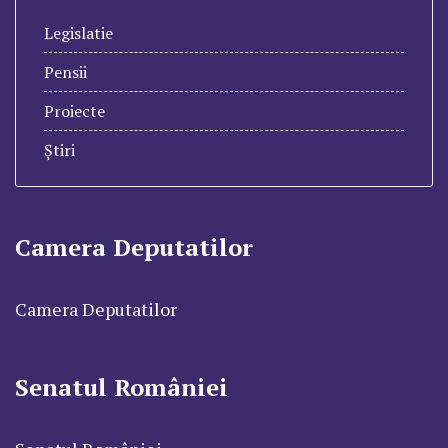
Legislatie
Pensii
Proiecte
Știri
Camera Deputatilor
Camera Deputatilor
Senatul României