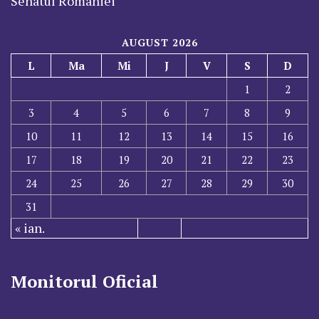
Senatul României
AUGUST 2026
L
Ma
Mi
J
V
S
D
1
2
3
4
5
6
7
8
9
10
11
12
13
14
15
16
17
18
19
20
21
22
23
24
25
26
27
28
29
30
31
« ian.
Monitorul Oficial