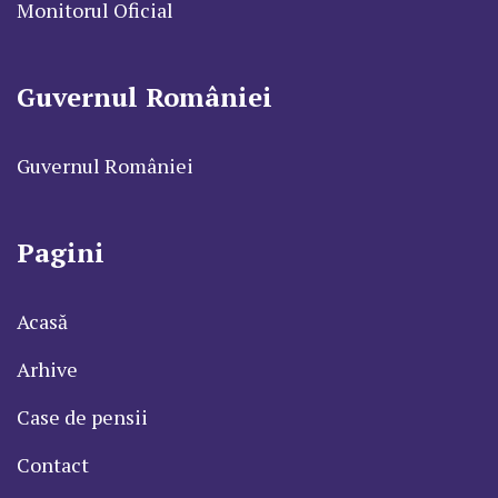
Monitorul Oficial
Guvernul României
Guvernul României
Pagini
Acasă
Arhive
Case de pensii
Contact