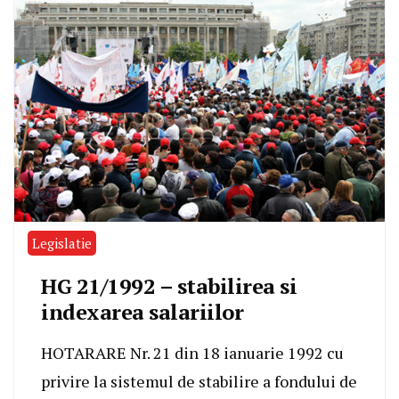
Legislatie
HG 21/1992 – stabilirea si
indexarea salariilor
HOTARARE Nr. 21 din 18 ianuarie 1992 cu
privire la sistemul de stabilire a fondului de