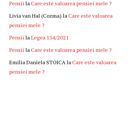
Pensii
la
Care este valoarea pensiei mele ?
Livia van Hal (Cozma)
la
Care este valoarea
pensiei mele ?
Pensii
la
Legea 154/2021
Pensii
la
Care este valoarea pensiei mele ?
Emilia Daniela STOICA
la
Care este valoarea
pensiei mele ?