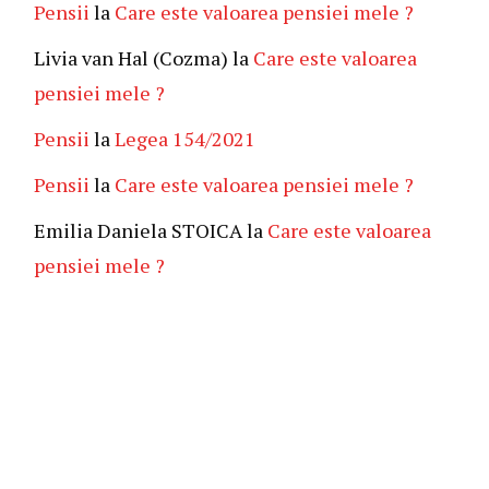
Pensii
la
Care este valoarea pensiei mele ?
Livia van Hal (Cozma)
la
Care este valoarea
pensiei mele ?
Pensii
la
Legea 154/2021
Pensii
la
Care este valoarea pensiei mele ?
Emilia Daniela STOICA
la
Care este valoarea
pensiei mele ?