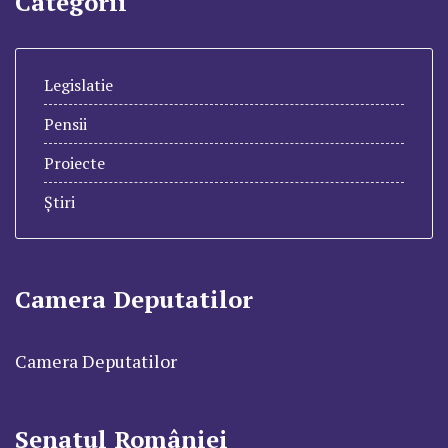
Categorii
Legislatie
Pensii
Proiecte
Știri
Camera Deputatilor
Camera Deputatilor
Senatul României