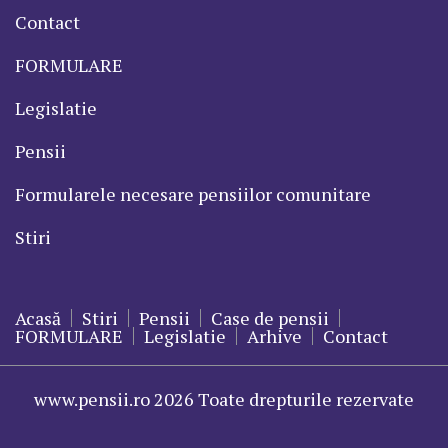
Contact
FORMULARE
Legislatie
Pensii
Formularele necesare pensiilor comunitare
Stiri
Acasă
Stiri
Pensii
Case de pensii
FORMULARE
Legislatie
Arhive
Contact
www.pensii.ro 2026 Toate drepturile rezervate