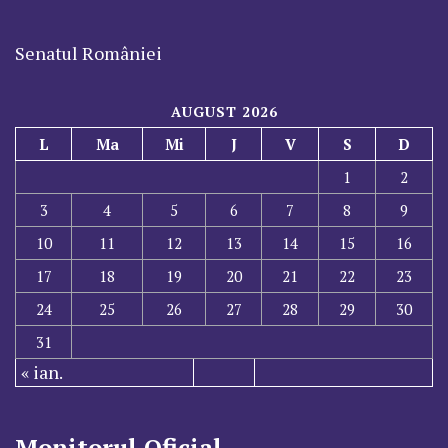
Senatul României
AUGUST 2026
L
Ma
Mi
J
V
S
D
1
2
3
4
5
6
7
8
9
10
11
12
13
14
15
16
17
18
19
20
21
22
23
24
25
26
27
28
29
30
31
« ian.
Monitorul Oficial