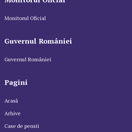
Monitorul Oficial
Guvernul României
Guvernul României
Pagini
Acasă
Arhive
Case de pensii