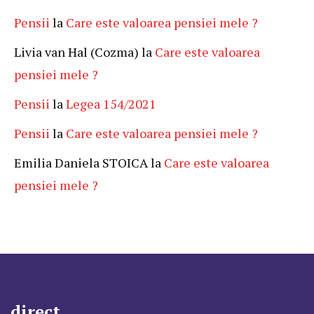
Pensii
la
Care este valoarea pensiei mele ?
Livia van Hal (Cozma)
la
Care este valoarea
pensiei mele ?
Pensii
la
Legea 154/2021
Pensii
la
Care este valoarea pensiei mele ?
Emilia Daniela STOICA
la
Care este valoarea
pensiei mele ?
direct