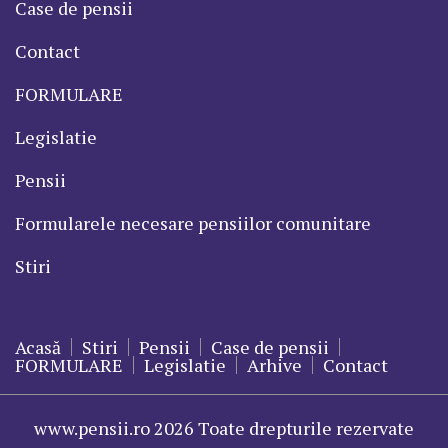
Case de pensii
Contact
FORMULARE
Legislatie
Pensii
Formularele necesare pensiilor comunitare
Stiri
Acasă
Stiri
Pensii
Case de pensii
FORMULARE
Legislatie
Arhive
Contact
www.pensii.ro 2026 Toate drepturile rezervate