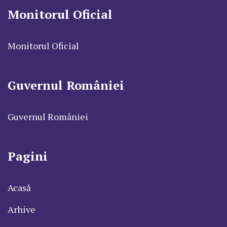
Monitorul Oficial
Monitorul Oficial
Guvernul României
Guvernul României
Pagini
Acasă
Arhive