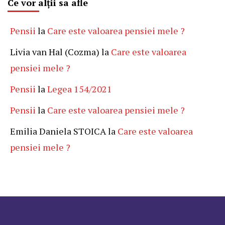
Ce vor alții sa afle
Pensii
la
Care este valoarea pensiei mele ?
Livia van Hal (Cozma)
la
Care este valoarea
pensiei mele ?
Pensii
la
Legea 154/2021
Pensii
la
Care este valoarea pensiei mele ?
Emilia Daniela STOICA
la
Care este valoarea
pensiei mele ?