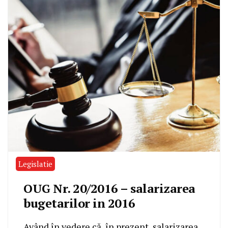
Legislatie
OUG Nr. 20/2016 – salarizarea
bugetarilor in 2016
Având în vedere că, în prezent, salarizarea