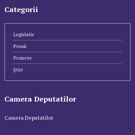
Categorii
Legislatie
Pensii
Proiecte
Știri
Camera Deputatilor
Camera Deputatilor