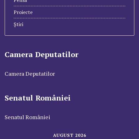
Pensii
Proiecte
Știri
Camera Deputatilor
Camera Deputatilor
Senatul României
Senatul României
AUGUST 2026