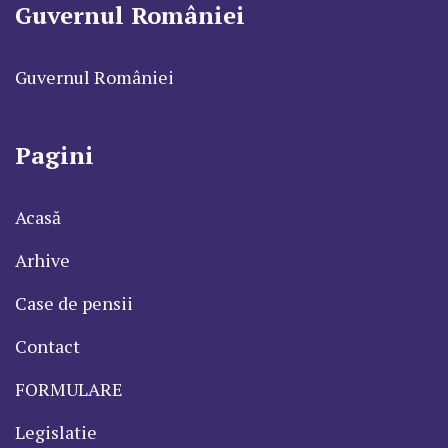
Guvernul României
Guvernul României
Pagini
Acasă
Arhive
Case de pensii
Contact
FORMULARE
Legislatie