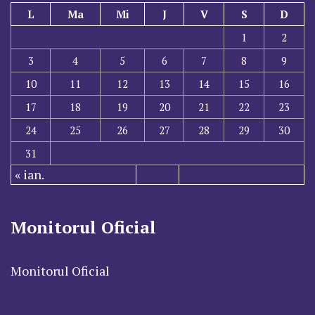
L
Ma
Mi
J
V
S
D
1
2
3
4
5
6
7
8
9
10
11
12
13
14
15
16
17
18
19
20
21
22
23
24
25
26
27
28
29
30
31
« ian.
Monitorul Oficial
Monitorul Oficial