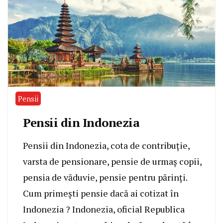
Pensii
Pensii din Indonezia
Pensii din Indonezia, cota de contribuție,
varsta de pensionare, pensie de urmaș copii,
pensia de văduvie, pensie pentru părinți.
Cum primești pensie dacă ai cotizat în
Indonezia ? Indonezia, oficial Republica