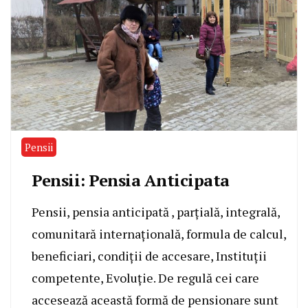
Pensii
Pensii: Pensia Anticipata
Pensii, pensia anticipată , parțială, integrală,
comunitară internațională, formula de calcul,
beneficiari, condiții de accesare, Instituții
competente, Evoluție. De regulă cei care
accesează această formă de pensionare sunt