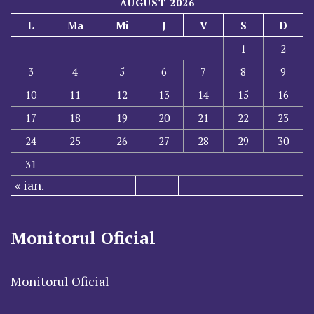
AUGUST 2026
L
Ma
Mi
J
V
S
D
1
2
3
4
5
6
7
8
9
10
11
12
13
14
15
16
17
18
19
20
21
22
23
24
25
26
27
28
29
30
31
« ian.
Monitorul Oficial
Monitorul Oficial