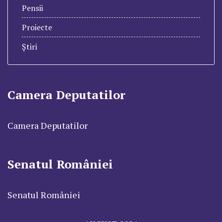
Pensii
Proiecte
Știri
Camera Deputatilor
Camera Deputatilor
Senatul României
Senatul României