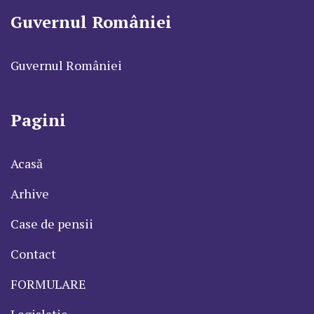
Guvernul României
Guvernul României
Pagini
Acasă
Arhive
Case de pensii
Contact
FORMULARE