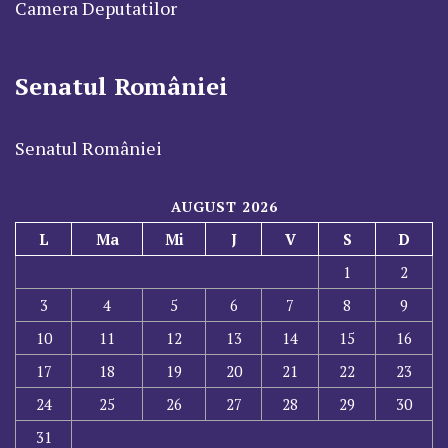
Camera Deputatilor
Senatul României
Senatul României
AUGUST 2026
L
Ma
Mi
J
V
S
D
1
2
3
4
5
6
7
8
9
10
11
12
13
14
15
16
17
18
19
20
21
22
23
24
25
26
27
28
29
30
31