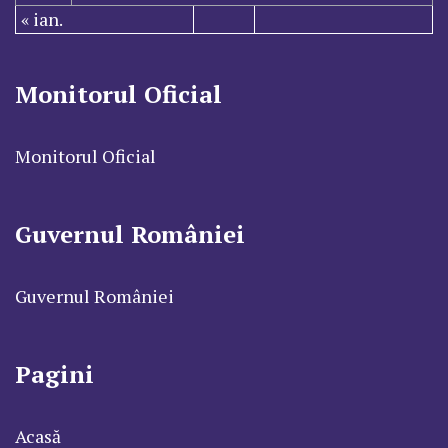
« ian.
Monitorul Oficial
Monitorul Oficial
Guvernul României
Guvernul României
Pagini
Acasă