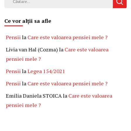
după:
Ce vor alții sa afle
Pensii
la
Care este valoarea pensiei mele ?
Livia van Hal (Cozma)
la
Care este valoarea
pensiei mele ?
Pensii
la
Legea 154/2021
Pensii
la
Care este valoarea pensiei mele ?
Emilia Daniela STOICA
la
Care este valoarea
pensiei mele ?