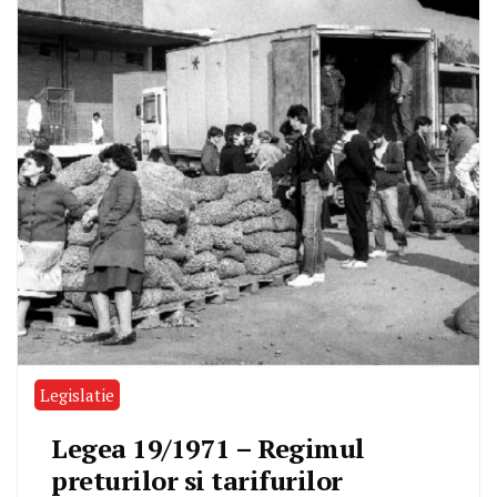
Legislatie
Legea 19/1971 – Regimul
preturilor si tarifurilor