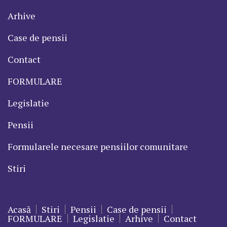
Arhive
Case de pensii
Contact
FORMULARE
Legislatie
Pensii
Formularele necesare pensiilor comunitare
Stiri
Acasă
Stiri
Pensii
Case de pensii
FORMULARE
Legislatie
Arhive
Contact