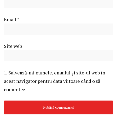
Email
*
Site web
Salvează-mi numele, emailul și site-ul web în
acest navigator pentru data viitoare când o să
comentez.