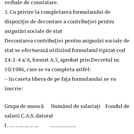
verbale de constatare.
5. Cu privire la completarea formularului de
dispoziţie de decontare a contribuţiei pentru
asigurări sociale de stat
Decontarea contribuţiei pentru asigurări sociale de
stat se efectuează utilizînd formularul tipizat cod
24-2-4 a/A, format A.5, aprobat prin Decretul nr.
10/1986, care se va completa astfel:
– în caseta libera de pe faţa formularului se va
înscrie:
Grupa de muncă Numărul de salariaţi Fondul de
salarii C.A.S. datorat
I ……………….. ……………..