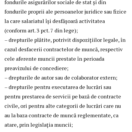
fondurile asigurărilor sociale de stat şi din
fondurile proprii ale persoanelor juridice sau fizice
la care salariatul îşi desfăşoară activitatea
(conform art. 3 pct. 7 din lege);
– drepturile plătite, potrivit dispoziţiilor legale, în
cazul desfacerii contractelor de muncă, respectiv
cele aferente muncii prestate în perioada
preavizului de concediere;
– drepturile de autor sau de colaborator extern;
– drepturile pentru executarea de lucrări sau
pentru prestarea de servicii pe bază de contracte
civile, ori pentru alte categorii de lucrări care nu
au la baza contracte de muncă reglementate, ca
atare, prin legislaţia muncii;