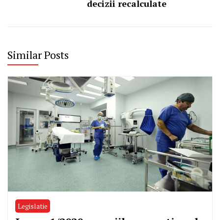
decizii recalculate
Similar Posts
Legislatie