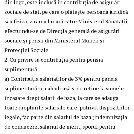
din lege, este inclusă în contribuţia de asigurări
sociale de stat, pe care o plăteşte persoana juridică
sau fizica, virarea lunară către Ministerul Sănătăţii
efectuindu-se de Direcţia generală de asigurări
sociale şi pensii din Ministerul Muncii şi
Protecţiei Sociale.
2. Cu privire la contribuţia pentru pensia
suplimentară
a) Contribuţia salariaţilor de 3% pentru pensia
suplimentară se calculează şi se retine la sumele
încasate drept salarii de baza, la care se adauga
toate drepturile salariale care, potrivit dispoziţiilor
legale, fac parte din salariul de baza (indemnizaţia
de conducere, salariul de merit, sporul pentru