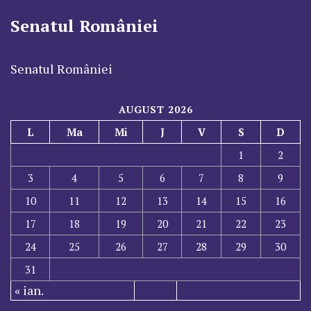
Senatul României
Senatul României
AUGUST 2026
L
Ma
Mi
J
V
S
D
1
2
3
4
5
6
7
8
9
10
11
12
13
14
15
16
17
18
19
20
21
22
23
24
25
26
27
28
29
30
31
« ian.