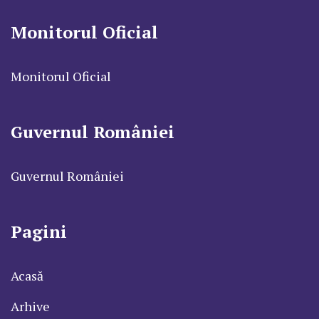
Monitorul Oficial
Monitorul Oficial
Guvernul României
Guvernul României
Pagini
Acasă
Arhive