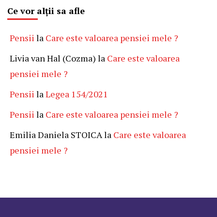
Ce vor alții sa afle
Pensii
la
Care este valoarea pensiei mele ?
Livia van Hal (Cozma)
la
Care este valoarea
pensiei mele ?
Pensii
la
Legea 154/2021
Pensii
la
Care este valoarea pensiei mele ?
Emilia Daniela STOICA
la
Care este valoarea
pensiei mele ?