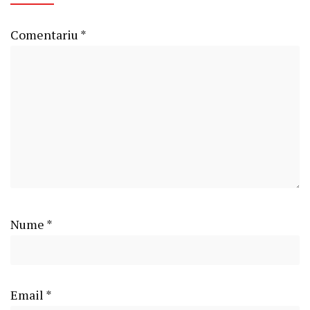
Comentariu
*
Nume
*
Email
*