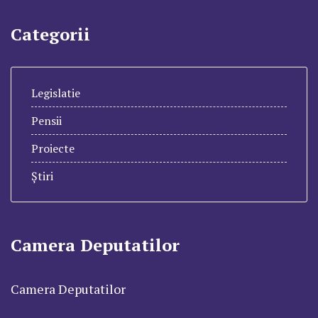
Categorii
Legislatie
Pensii
Proiecte
Știri
Camera Deputatilor
Camera Deputatilor