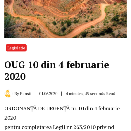
Legislatie
OUG 10 din 4 februarie
2020
By
Pensii
01.06.2020
4 minutes, 49 seconds Read
ORDONANŢĂ DE URGENŢĂ nr. 10 din 4 februarie
2020
pentru completarea Legii nr. 263/2010 privind