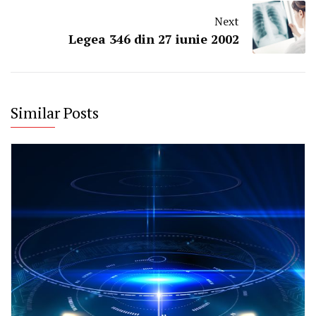
Next
Legea 346 din 27 iunie 2002
Similar Posts