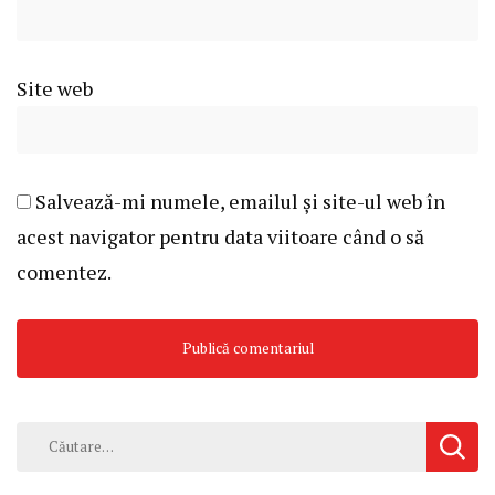
Site web
Salvează-mi numele, emailul și site-ul web în
acest navigator pentru data viitoare când o să
comentez.
Caută
după: