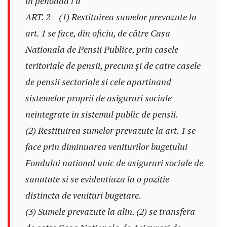
in penoada i a
ART. 2 – (1) Restituirea sumelor prevazute la
art. 1 se face, din oficiu, de către Casa
Nationala de Pensii Publice, prin casele
teritoriale de pensii, precum și de catre casele
de pensii sectoriale si cele apartinand
sistemelor proprii de asigurari sociale
neintegrate in sistemul public de pensii.
(2) Restituirea sumelor prevazute la art. 1 se
face prin diminuarea veniturilor bugetului
Fondului national unic de asigurari sociale de
sanatate si se evidentiaza la o pozitie
distincta de venituri bugetare.
(3) Sumele prevazute la alin. (2) se transfera