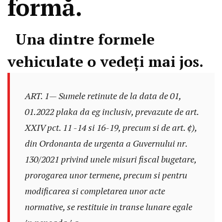
formă.
Una dintre formele
vehiculate o vedeți mai jos.
ART. 1— Sumele retinute de la data de 01,
01.2022 plaka da eg inclusiv, prevazute de art.
XXIV pct. 11 -14 si 16-19, precum si de art. ¢),
din Ordonanta de urgenta a Guvernului nr.
130/2021 privind unele misuri fiscal bugetare,
prorogarea unor termene, precum si pentru
modificarea si completarea unor acte
normative, se restituie in transe lunare egale