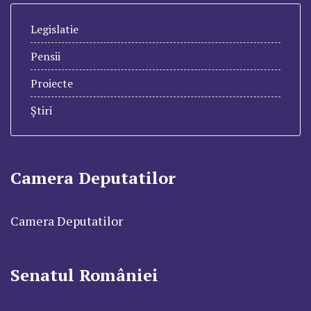
Legislatie
Pensii
Proiecte
Știri
Camera Deputatilor
Camera Deputatilor
Senatul României