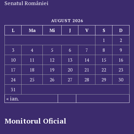
Senatul României
AUGUST 2026
L
Ma
Mi
J
V
S
D
1
2
3
4
5
6
7
8
9
10
11
12
13
14
15
16
17
18
19
20
21
22
23
24
25
26
27
28
29
30
31
« ian.
Monitorul Oficial