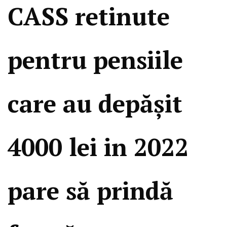
CASS retinute
pentru pensiile
care au depășit
4000 lei in 2022
pare să prindă