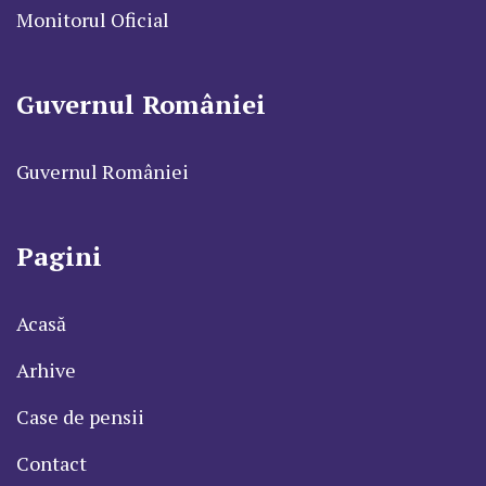
Monitorul Oficial
Guvernul României
Guvernul României
Pagini
Acasă
Arhive
Case de pensii
Contact