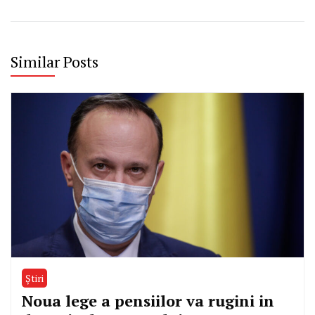
Similar Posts
Știri
Noua lege a pensiilor va rugini in