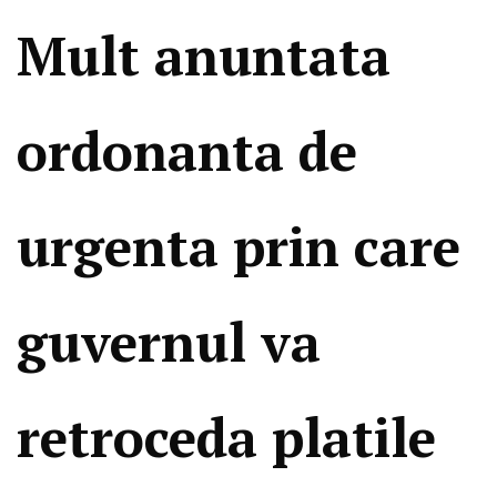
Mult anuntata
ordonanta de
urgenta prin care
guvernul va
retroceda platile