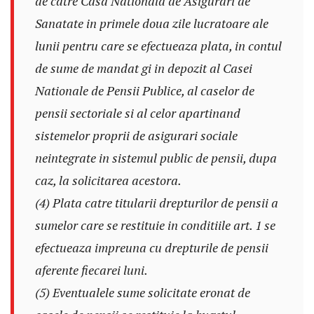
de catre Casa Nationala de Asigurari de
Sanatate in primele doua zile lucratoare ale
lunii pentru care se efectueaza plata, in contul
de sume de mandat gi in depozit al Casei
Nationale de Pensii Publice, al caselor de
pensii sectoriale si al celor apartinand
sistemelor proprii de asigurari sociale
neintegrate in sistemul public de pensii, dupa
caz, la solicitarea acestora.
(4) Plata catre titularii drepturilor de pensii a
sumelor care se restituie in conditiile art. 1 se
efectueaza impreuna cu drepturile de pensii
aferente fiecarei luni.
(5) Eventualele sume solicitate eronat de