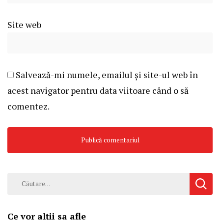
Site web
Salvează-mi numele, emailul și site-ul web în
acest navigator pentru data viitoare când o să
comentez.
Caută
după:
Ce vor alții sa afle