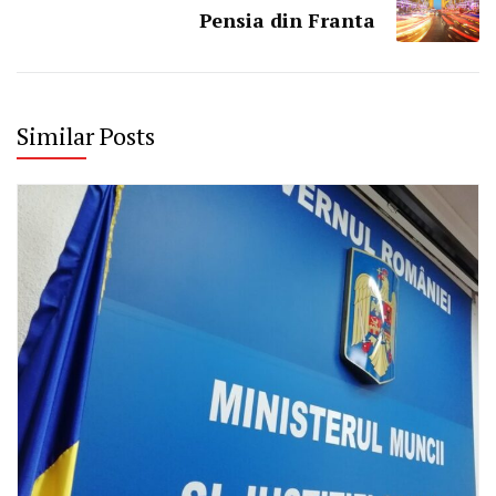
Pensia din Franta
Similar Posts