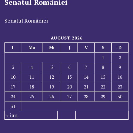
Senatul României
Senatul României
AUGUST 2026
L
Ma
Mi
J
V
S
D
1
2
3
4
5
6
7
8
9
10
11
12
13
14
15
16
17
18
19
20
21
22
23
24
25
26
27
28
29
30
31
« ian.