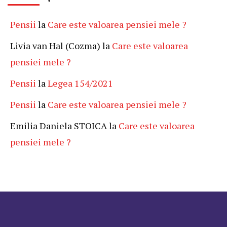
Pensii
la
Care este valoarea pensiei mele ?
Livia van Hal (Cozma)
la
Care este valoarea
pensiei mele ?
Pensii
la
Legea 154/2021
Pensii
la
Care este valoarea pensiei mele ?
Emilia Daniela STOICA
la
Care este valoarea
pensiei mele ?