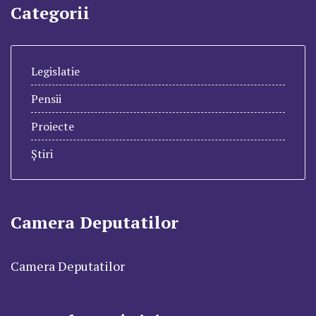
Categorii
Legislatie
Pensii
Proiecte
Știri
Camera Deputatilor
Camera Deputatilor