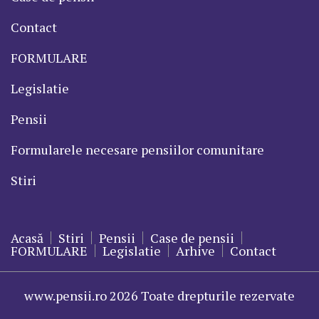
Contact
FORMULARE
Legislatie
Pensii
Formularele necesare pensiilor comunitare
Stiri
Acasă
Stiri
Pensii
Case de pensii
FORMULARE
Legislatie
Arhive
Contact
www.pensii.ro 2026 Toate drepturile rezervate