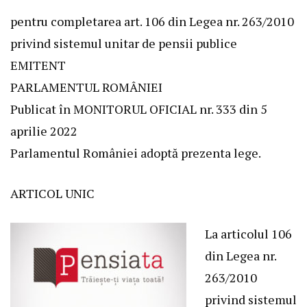
pentru completarea art. 106 din Legea nr. 263/2010
privind sistemul unitar de pensii publice
EMITENT
PARLAMENTUL ROMÂNIEI
Publicat în MONITORUL OFICIAL nr. 333 din 5
aprilie 2022
Parlamentul României adoptă prezenta lege.
ARTICOL UNIC
La articolul 106
din Legea nr.
263/2010
privind sistemul