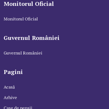
Monitorul Oficial
Monitorul Oficial
Guvernul României
Guvernul României
Pagini
Acasă
Arhive
Case de pensii