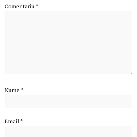
Comentariu
*
Nume
*
Email
*