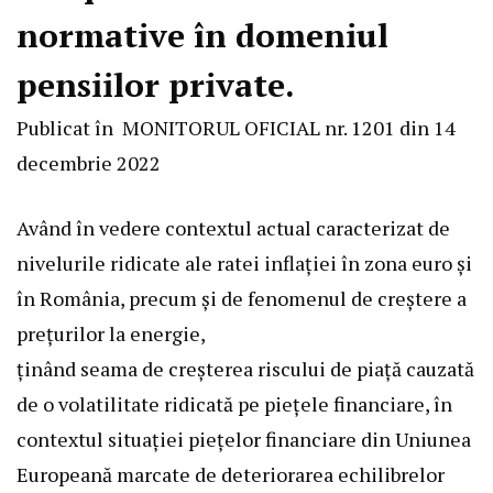
normative în domeniul
pensiilor private.
Publicat în
MONITORUL OFICIAL nr. 1201 din 14
decembrie 2022
Având în vedere contextul actual caracterizat de
nivelurile ridicate ale ratei inflației în zona euro și
în România, precum și de fenomenul de creștere a
prețurilor la energie,
ținând seama de creșterea riscului de piață cauzată
de o volatilitate ridicată pe piețele financiare, în
contextul situației piețelor financiare din Uniunea
Europeană marcate de deteriorarea echilibrelor