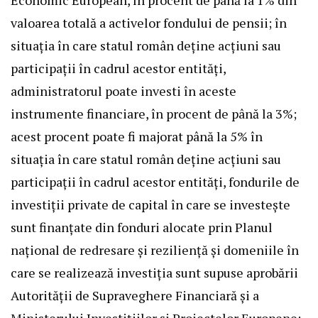
Economic European, în procent de până la 1% din
valoarea totală a activelor fondului de pensii; în
situația în care statul român deține acțiuni sau
participații în cadrul acestor entități,
administratorul poate investi în aceste
instrumente financiare, în procent de până la 3%;
acest procent poate fi majorat până la 5% în
situația în care statul român deține acțiuni sau
participații în cadrul acestor entități, fondurile de
investiții private de capital în care se investește
sunt finanțate din fonduri alocate prin Planul
național de redresare și reziliență și domeniile în
care se realizează investiția sunt supuse aprobării
Autorității de Supraveghere Financiară și a