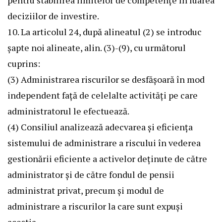
pentru stabilirea limitelor de competențe în luarea
deciziilor de investire.
10. La articolul 24, după alineatul (2) se introduc
șapte noi alineate, alin. (3)-(9), cu următorul
cuprins:
(3) Administrarea riscurilor se desfășoară în mod
independent față de celelalte activități pe care
administratorul le efectuează.
(4) Consiliul analizează adecvarea și eficiența
sistemului de administrare a riscului în vederea
gestionării eficiente a activelor deținute de către
administrator și de către fondul de pensii
administrat privat, precum și modul de
administrare a riscurilor la care sunt expuși