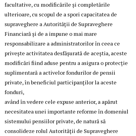
facultative, cu modificările și completările
ulterioare, cu scopul de a spori capacitatea de
supraveghere a Autorității de Supraveghere
Financiară și de a impune o mai mare
responsabilizare a administratorilor în ceea ce
privește activitatea desfășurată de aceștia, aceste
modificări fiind aduse pentru a asigura o protecție
suplimentară a activelor fondurilor de pensii
private, în beneficiul participanților la aceste
fonduri,
având în vedere cele expuse anterior, a apărut
necesitatea unei importante reforme în domeniul
sistemului pensiilor private, de natură să
consolideze rolul Autorității de Supraveghere