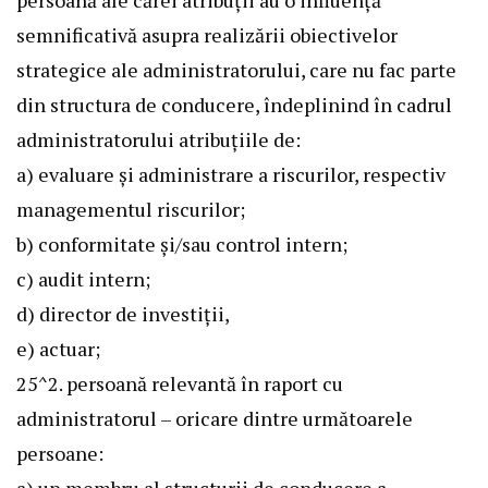
persoană ale cărei atribuții au o influență
semnificativă asupra realizării obiectivelor
strategice ale administratorului, care nu fac parte
din structura de conducere, îndeplinind în cadrul
administratorului atribuțiile de:
a) evaluare și administrare a riscurilor, respectiv
managementul riscurilor;
b) conformitate și/sau control intern;
c) audit intern;
d) director de investiții,
e) actuar;
25^2. persoană relevantă în raport cu
administratorul – oricare dintre următoarele
persoane: