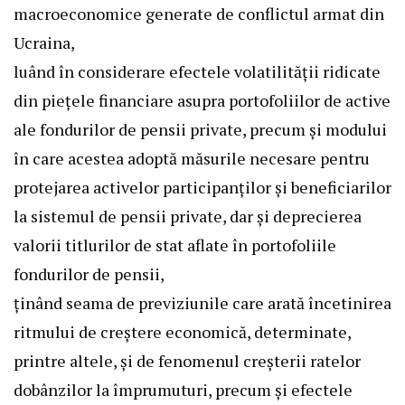
macroeconomice generate de conflictul armat din
Ucraina,
luând în considerare efectele volatilității ridicate
din piețele financiare asupra portofoliilor de active
ale fondurilor de pensii private, precum și modului
în care acestea adoptă măsurile necesare pentru
protejarea activelor participanților și beneficiarilor
la sistemul de pensii private, dar și deprecierea
valorii titlurilor de stat aflate în portofoliile
fondurilor de pensii,
ținând seama de previziunile care arată încetinirea
ritmului de creștere economică, determinate,
printre altele, și de fenomenul creșterii ratelor
dobânzilor la împrumuturi, precum și efectele