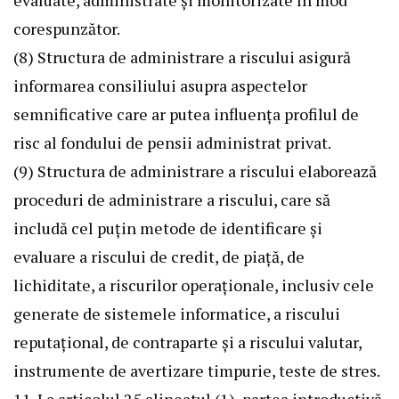
evaluate, administrate și monitorizate în mod
corespunzător.
(8) Structura de administrare a riscului asigură
informarea consiliului asupra aspectelor
semnificative care ar putea influența profilul de
risc al fondului de pensii administrat privat.
(9) Structura de administrare a riscului elaborează
proceduri de administrare a riscului, care să
includă cel puțin metode de identificare și
evaluare a riscului de credit, de piață, de
lichiditate, a riscurilor operaționale, inclusiv cele
generate de sistemele informatice, a riscului
reputațional, de contraparte și a riscului valutar,
instrumente de avertizare timpurie, teste de stres.