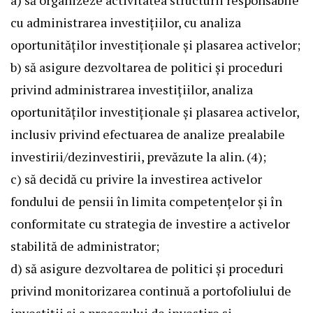
a) să organizeze activitatea structurii responsabile
cu administrarea investițiilor, cu analiza
oportunităților investiționale și plasarea activelor;
b) să asigure dezvoltarea de politici și proceduri
privind administrarea investițiilor, analiza
oportunităților investiționale și plasarea activelor,
inclusiv privind efectuarea de analize prealabile
investirii/dezinvestirii, prevăzute la alin. (4);
c) să decidă cu privire la investirea activelor
fondului de pensii în limita competențelor și în
conformitate cu strategia de investire a activelor
stabilită de administrator;
d) să asigure dezvoltarea de politici și proceduri
privind monitorizarea continuă a portofoliului de