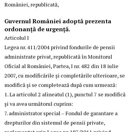
României, republicată,
Guvernul României adoptă prezenta
ordonanță de urgență.
Articolul I
Legea nr. 411/2004
privind fondurile de pensii
administrate privat, republicată în Monitorul
Oficial al României, Partea, I nr. 482 din 18 iulie
2007, cu modificările și completările ulterioare, se
modifică și se completează după cum urmează:
1. La articolul 2 alineatul (1), punctul 7 se modifică
și va avea următorul cuprins:
7. administrator special – Fondul de garantare a
drepturilor din sistemul de pensii private,