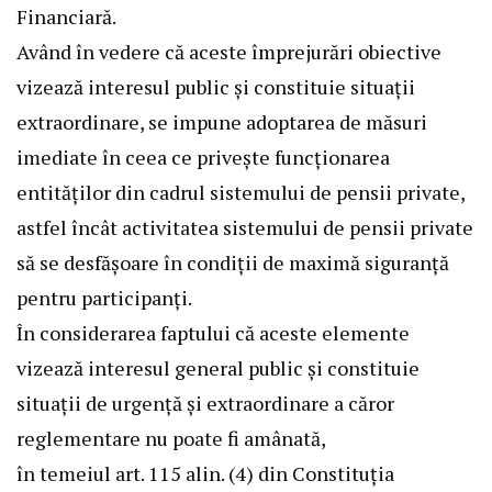
Financiară.
Având în vedere că aceste împrejurări obiective
vizează interesul public și constituie situații
extraordinare, se impune adoptarea de măsuri
imediate în ceea ce privește funcționarea
entităților din cadrul sistemului de pensii private,
astfel încât activitatea sistemului de pensii private
să se desfășoare în condiții de maximă siguranță
pentru participanți.
În considerarea faptului că aceste elemente
vizează interesul general public și constituie
situații de urgență și extraordinare a căror
reglementare nu poate fi amânată,
în temeiul art. 115 alin. (4) din Constituția