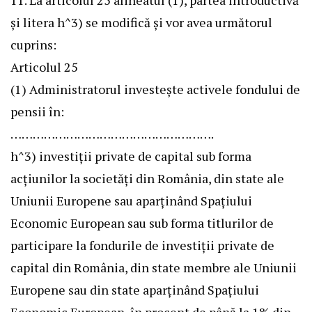
11. La articolul 25 alineatul (1), partea introductivă
și litera h^3) se modifică și vor avea următorul
cuprins:
Articolul 25
(1) Administratorul investește activele fondului de
pensii în:
……………………………………………….
h^3) investiții private de capital sub forma
acțiunilor la societăți din România, din state ale
Uniunii Europene sau aparținând Spațiului
Economic European sau sub forma titlurilor de
participare la fondurile de investiții private de
capital din România, din state membre ale Uniunii
Europene sau din state aparținând Spațiului