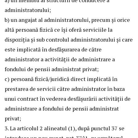
a) un membru al structurii de conducere a
administratorului;
b) un angajat al administratorului, precum și orice
altă persoană fizică ce își oferă serviciile la
dispoziția și sub controlul administratorului și care
este implicată în desfășurarea de către
administrator a activității de administrare a
fondului de pensii administrat privat;
c) persoană fizică/juridică direct implicată în
prestarea de servicii către administrator în baza
unui contract în vederea desfășurării activității de
administrare a fondului de pensii administrat
privat;
3. La articolul 2 alineatul (1), după punctul 37 se