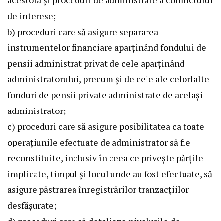
acestora și proceduri de administrare a conflictului
de interese;
b) proceduri care să asigure separarea
instrumentelor financiare aparținând fondului de
pensii administrat privat de cele aparținând
administratorului, precum și de cele ale celorlalte
fonduri de pensii private administrate de același
administrator;
c) proceduri care să asigure posibilitatea ca toate
operațiunile efectuate de administrator să fie
reconstituite, inclusiv în ceea ce privește părțile
implicate, timpul și locul unde au fost efectuate, să
asigure păstrarea înregistrărilor tranzacțiilor
desfășurate;