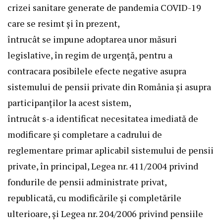
crizei sanitare generate de pandemia COVID-19
care se resimt și în prezent,
întrucât se impune adoptarea unor măsuri
legislative, în regim de urgență, pentru a
contracara posibilele efecte negative asupra
sistemului de pensii private din România și asupra
participanților la acest sistem,
întrucât s-a identificat necesitatea imediată de
modificare și completare a cadrului de
reglementare primar aplicabil sistemului de pensii
private, în principal, Legea nr. 411/2004 privind
fondurile de pensii administrate privat,
republicată, cu modificările și completările
ulterioare, și Legea nr. 204/2006 privind pensiile