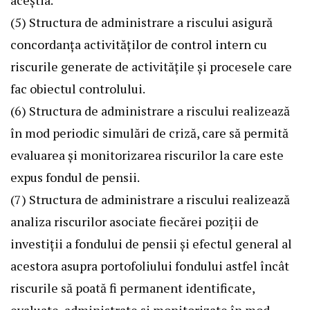
aceștia.
(5) Structura de administrare a riscului asigură
concordanța activităților de control intern cu
riscurile generate de activitățile și procesele care
fac obiectul controlului.
(6) Structura de administrare a riscului realizează
în mod periodic simulări de criză, care să permită
evaluarea și monitorizarea riscurilor la care este
expus fondul de pensii.
(7) Structura de administrare a riscului realizează
analiza riscurilor asociate fiecărei poziții de
investiții a fondului de pensii și efectul general al
acestora asupra portofoliului fondului astfel încât
riscurile să poată fi permanent identificate,