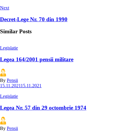
Next
Decret-Lege Nr. 70 din 1990
Similar Posts
Legislatie
Legea 164/2001 pensii militare
By
Pensii
15.11.2021
15.11.2021
Legislatie
Legea Nr. 57 din 29 octombrie 1974
By
Pensii